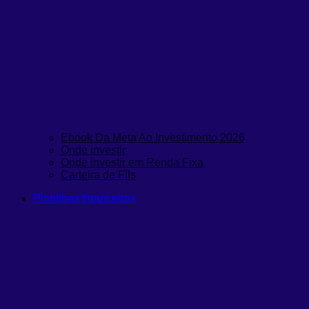
Ebook Da Meta Ao Investimento 2026
Onde investir
Onde investir em Renda Fixa
Carteira de FIIs
Planilhas financeiras