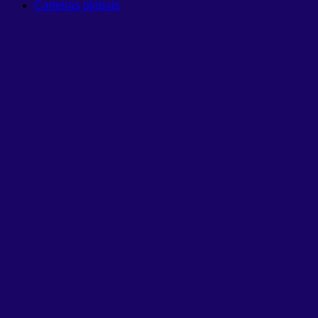
Carteiras globais