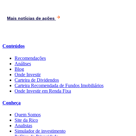
Mais notícias de ações
Conteúdos
Recomendações
Análises
Blog
Onde Investir
Carteira de Dividendos
Carteira Recomendada de Fundos Imobiliários
Onde Investir em Renda Fixa
Conheça
Quem Somos
Site da Rico
Analistas
Simulador de investimento