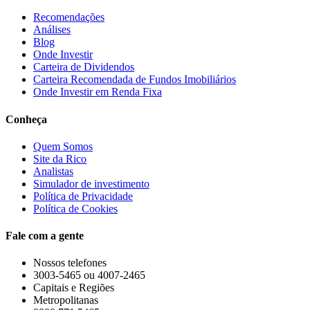
Recomendações
Análises
Blog
Onde Investir
Carteira de Dividendos
Carteira Recomendada de Fundos Imobiliários
Onde Investir em Renda Fixa
Conheça
Quem Somos
Site da Rico
Analistas
Simulador de investimento
Política de Privacidade
Política de Cookies
Fale com a gente
Nossos telefones
3003-5465 ou 4007-2465
Capitais e Regiões
Metropolitanas