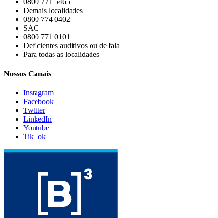
0800 771 5465
Demais localidades
0800 774 0402
SAC
0800 771 0101
Deficientes auditivos ou de fala
Para todas as localidades
Nossos Canais
Instagram
Facebook
Twitter
LinkedIn
Youtube
TikTok