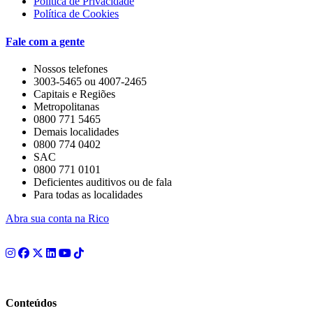
Política de Privacidade
Política de Cookies
Fale com a gente
Nossos telefones
3003-5465 ou 4007-2465
Capitais e Regiões
Metropolitanas
0800 771 5465
Demais localidades
0800 774 0402
SAC
0800 771 0101
Deficientes auditivos ou de fala
Para todas as localidades
Abra sua conta na Rico
Conteúdos