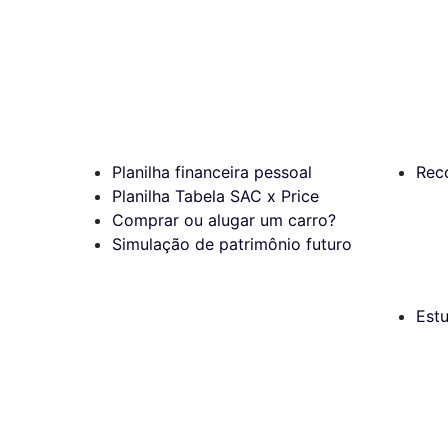
Planilha financeira pessoal
Rec
Planilha Tabela SAC x Price
Comprar ou alugar um carro?
Simulação de patrimônio futuro
Est