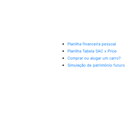
Planilha financeira pessoal
Planilha Tabela SAC x Price
Comprar ou alugar um carro?
Simulação de patrimônio futuro