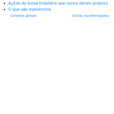
Ações da bolsa brasileira que nunca deram prejuízo
O que são memecoins
Carteiras globais
Outras recomendações