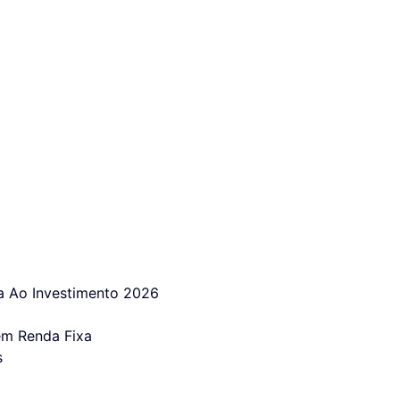
 Ao Investimento 2026
em Renda Fixa
s