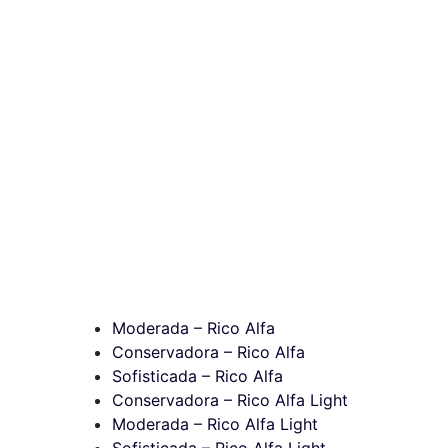
Moderada – Rico Alfa
Conservadora – Rico Alfa
Sofisticada – Rico Alfa
Conservadora – Rico Alfa Light
Moderada – Rico Alfa Light
Sofisticada – Rico Alfa Light