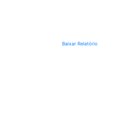
Baixar Relatório