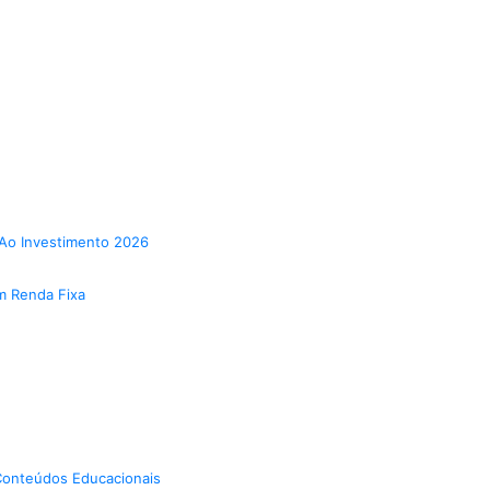
Ao Investimento 2026
m Renda Fixa
onteúdos Educacionais