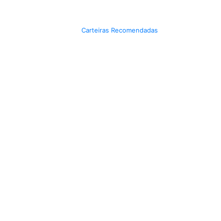
Carteiras Recomendadas