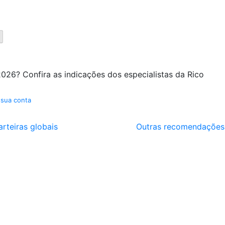
026? Confira as indicações dos especialistas da Rico
 sua conta
arteiras globais
Outras recomendações