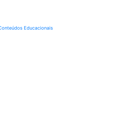
Conteúdos Educacionais