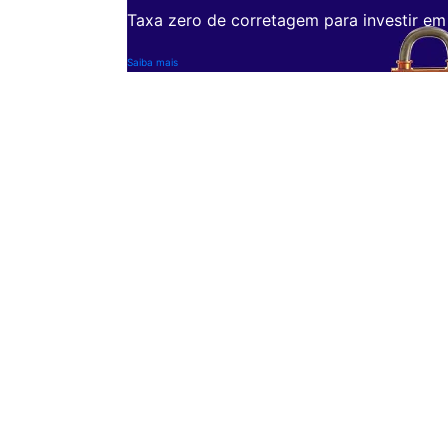
Taxa zero de corretagem para investir em
Saiba mais