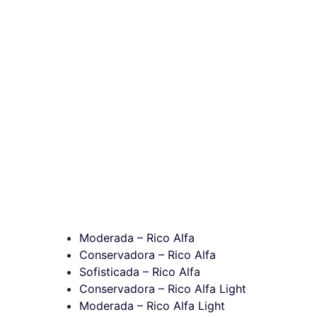
Moderada – Rico Alfa
Conservadora – Rico Alfa
Sofisticada – Rico Alfa
Conservadora – Rico Alfa Light
Moderada – Rico Alfa Light