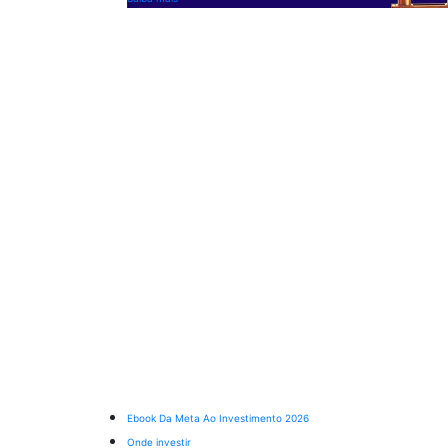
Ebook Da Meta Ao Investimento 2026
Onde investir