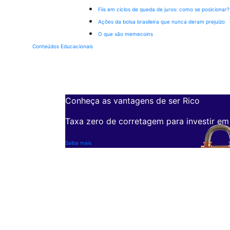
Fiis em ciclos de queda de juros: como se posicionar?
Ações da bolsa brasileira que nunca deram prejuízo
O que são memecoins
Conteúdos Educacionais
Conheça as vantagens de ser Rico
Taxa zero de corretagem para investir em
Saiba mais