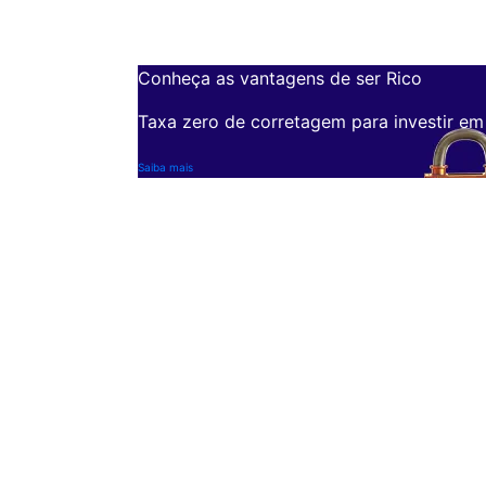
Conheça as vantagens de ser Rico
Taxa zero de corretagem para investir em
Saiba mais