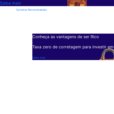
Saiba mais
Carteiras Recomendadas
Conheça as vantagens de ser Rico
Taxa zero de corretagem para investir em
Saiba mais