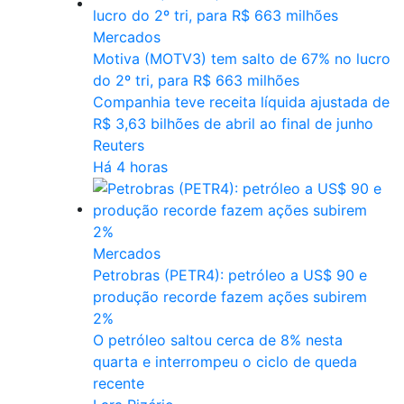
Mercados
Motiva (MOTV3) tem salto de 67% no lucro
do 2º tri, para R$ 663 milhões
Companhia ⁠teve receita ​líquida ajustada de
R$ 3,63 bilhões de abril ​ao final de junho
Reuters
Há 4 horas
Mercados
Petrobras (PETR4): petróleo a US$ 90 e
produção recorde fazem ações subirem
2%
O petróleo saltou cerca de 8% nesta
quarta e interrompeu o ciclo de queda
recente