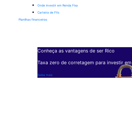
Onde investir em Renda Fixa
Carteira de FIIs
Planilhas financeiras
Conheça as vantagens de ser Rico
Taxa zero de corretagem para investir em
Saiba mais