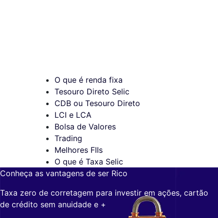
O que é renda fixa
Tesouro Direto Selic
CDB ou Tesouro Direto
LCI e LCA
Bolsa de Valores
Trading
Melhores FIIs
O que é Taxa Selic
Conheça as vantagens de ser Rico
Taxa zero de corretagem para investir em ações, cartão
de crédito sem anuidade e +