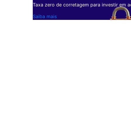
Taxa zero de corretagem para investir em a
Saiba mais