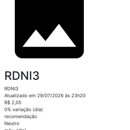
RDNI3
RDNI3
Atualizado em 29/07/2026 às 23h20
R$ 2,05
0%
variação (dia)
recomendação
Neutro