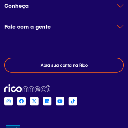
Conheça
Fale com a gente
Abra sua conta na Rico