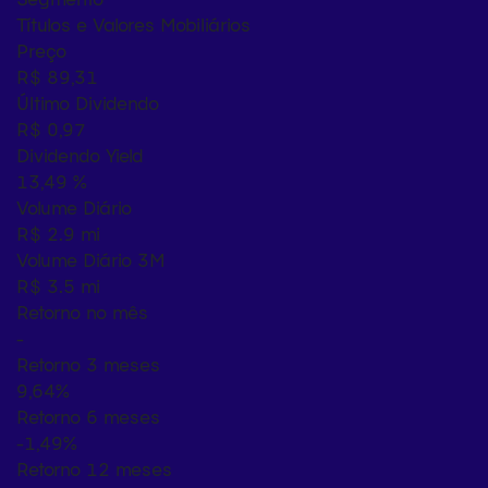
Títulos e Valores Mobiliários
Preço
R$ 89,31
Último Dividendo
R$ 0,97
Dividendo Yield
13,49 %
Volume Diário
R$ 2.9 mi
Volume Diário 3M
R$ 3.5 mi
Retorno no mês
-
Retorno 3 meses
9,64%
Retorno 6 meses
-1,49%
Retorno 12 meses