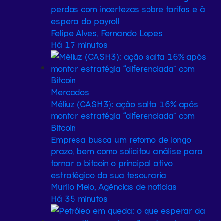
perdas com incertezas sobre tarifas e à
espera do payroll
Felipe Alves, Fernando Lopes
Há 17 minutos
Mercados
Méliuz (CASH3): ação salta 16% após
montar estratégia “diferenciada” com
Bitcoin
Empresa busca um retorno de longo
prazo, bem como solicitou análise para
tornar o bitcoin o principal ativo
estratégico da sua tesouraria
Murilo Melo, Agências de notícias
Há 35 minutos