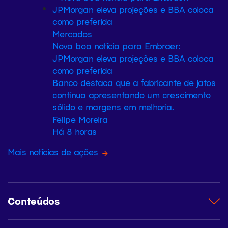
Mercados
Nova boa notícia para Embraer:
JPMorgan eleva projeções e BBA coloca
como preferida
Banco destaca que a fabricante de jatos
continua apresentando um crescimento
sólido e margens em melhoria.
Felipe Moreira
Há 8 horas
Mais notícias de ações
Conteúdos