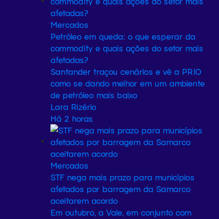
Mercados
Petróleo em queda: o que esperar da
commodity e quais ações do setor mais
afetadas?
Santander traçou cenários e vê a PRIO
como se dando melhor em um ambiente
de petróleo mais baixo
Lara Rizério
Há 2 horas
Mercados
STF nega mais prazo para municípios
afetados por barragem da Samarco
aceitarem acordo
Em outubro, a Vale, em conjunto com