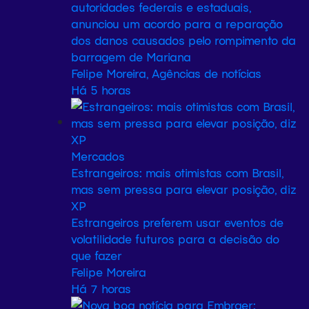
autoridades federais e estaduais,
anunciou um acordo para a reparação
dos danos causados pelo rompimento da
barragem de Mariana
Felipe Moreira, Agências de notícias
Há 5 horas
Mercados
Estrangeiros: mais otimistas com Brasil,
mas sem pressa para elevar posição, diz
XP
Estrangeiros preferem usar eventos de
volatilidade futuros para a decisão do
que fazer
Felipe Moreira
Há 7 horas