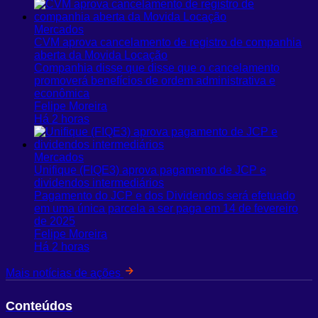
Mercados
CVM aprova cancelamento de registro de companhia
aberta da Movida Locação
Companhia disse que disse que o cancelamento
promoverá benefícios de ordem administrativa e
econômica
Felipe Moreira
Há 2 horas
Mercados
Unifique (FIQE3) aprova pagamento de JCP e
dividendos intermediários
Pagamento do JCP e dos Dividendos será efetuado
em uma única parcela a ser paga em 14 de fevereiro
de 2025
Felipe Moreira
Há 2 horas
Mais notícias de ações
Conteúdos