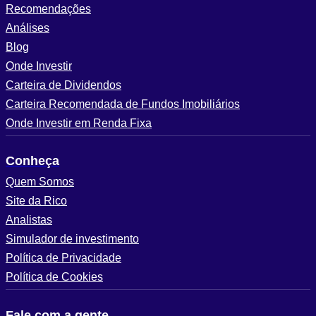
Recomendações
Análises
Blog
Onde Investir
Carteira de Dividendos
Carteira Recomendada de Fundos Imobiliários
Onde Investir em Renda Fixa
Conheça
Quem Somos
Site da Rico
Analistas
Simulador de investimento
Política de Privacidade
Política de Cookies
Fale com a gente