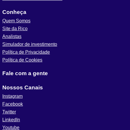
Conheça
Quem Somos
Site da Rico
Analistas
Simulador de investimento
Política de Privacidade
Política de Cookies
Fale com a gente
Nossos Canais
Instagram
Facebook
Twitter
LinkedIn
Youtube