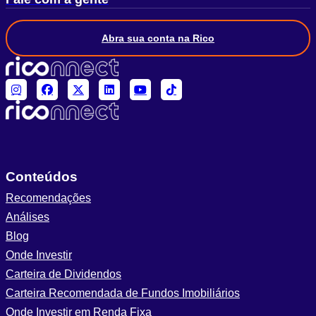
Abra sua conta na Rico
Conteúdos
Recomendações
Análises
Blog
Onde Investir
Carteira de Dividendos
Carteira Recomendada de Fundos Imobiliários
Onde Investir em Renda Fixa