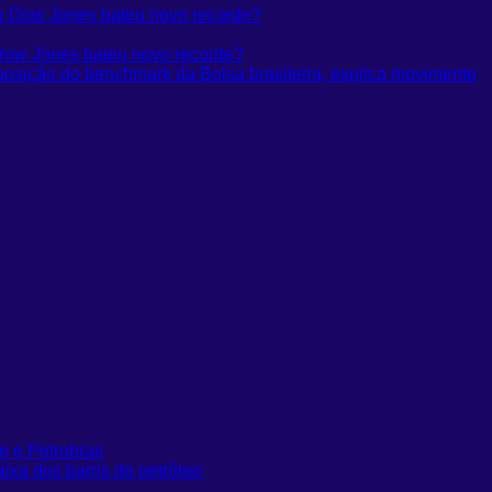
Dow Jones bateu novo recorde?
osição do benchmark da Bolsa brasileira, explica movimento
e e Petrobras
ixa dos barris de petróleo