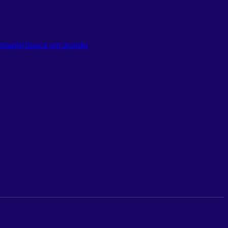
nquanto busca um acordo