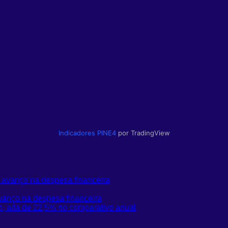
Indicadores
PINE4
por TradingView
vanço na despesa financeira
, alta de 22,5% no comparativo anual