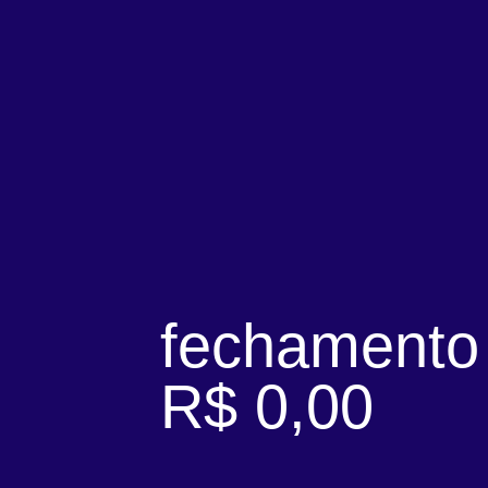
fechamento
R$ 0,00