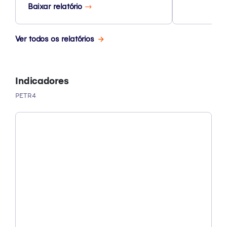
Baixar relatório
Ver todos os relatórios
Indicadores
PETR4