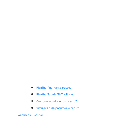
Planilha financeira pessoal
Planilha Tabela SAC x Price
Comprar ou alugar um carro?
Simulação de patrimônio futuro
Análises e Estudos