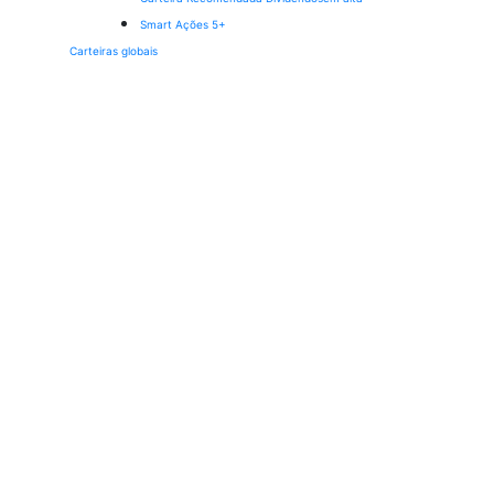
Smart Ações 5+
Carteiras globais