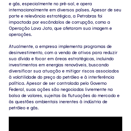
e gás, especialmente no pré-sal, e opera
internacionalmente em diversos países. Apesar de seu
porte e relevância estratégica, a Petrobras foi
impactada por escândalos de corrupção, como a
Operação Lava Jato, que afetaram sua imagem e
operações.
Atualmente, a empresa implementa programas de
desinvestimento, com a venda de ativos para reduzir
sua dívida e focar em áreas estratégicas, incluindo
investimentos em energias renováveis, buscando
diversificar sua atuação e mitigar riscos associados
à volatilidade do preço do petróleo e à interferência
política. Apesar de ser controlada pelo Governo
Federal, suas ações são negociadas livremente na
bolsa de valores, sujeitas às flutuações do mercado e
às questões ambientais inerentes à indústria de
petróleo e gás.