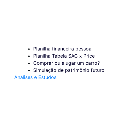
Planilha financeira pessoal
Planilha Tabela SAC x Price
Comprar ou alugar um carro?
Simulação de patrimônio futuro
Análises e Estudos