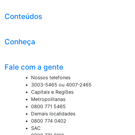
Conteúdos
Conheça
Fale com a gente
Nossos telefones
3003-5465 ou 4007-2465
Capitais e Regiões
Metropolitanas
0800 771 5465
Demais localidades
0800 774 0402
SAC