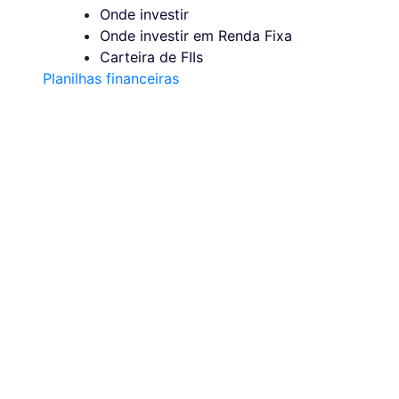
Onde investir
Onde investir em Renda Fixa
Carteira de FIIs
Planilhas financeiras