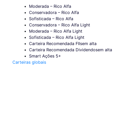
Moderada – Rico Alfa
Conservadora – Rico Alfa
Sofisticada – Rico Alfa
Conservadora – Rico Alfa Light
Moderada – Rico Alfa Light
Sofisticada – Rico Alfa Light
Carteira Recomendada FIIs
em alta
Carteira Recomendada Dividendos
em alta
Smart Ações 5+
Carteiras globais