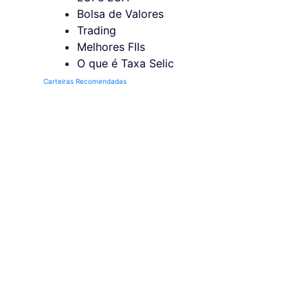
Bolsa de Valores
Trading
Melhores FIIs
O que é Taxa Selic
Carteiras Recomendadas