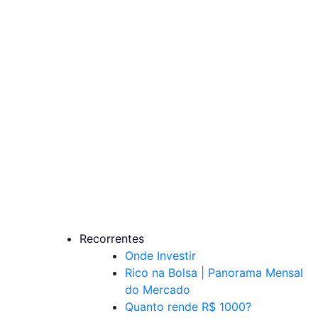
Recorrentes
Onde Investir
Rico na Bolsa | Panorama Mensal
do Mercado
Quanto rende R$ 1000?