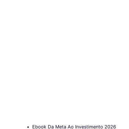
Ebook Da Meta Ao Investimento 2026