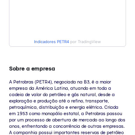
Indicadores
PETR4
por TradingView
Sobre a empresa
A Petrobras (PETR4), negociada na B3, é a maior
empresa da América Latina, atuando em toda a
cadeia de valor do petróleo e gás natural, desde a
exploração e produção até o refino, transporte,
petroquímica, distribuição e energia elétrica. Criada
em 1953 como monopólio estatal, a Petrobras passou
por um processo de abertura de mercado ao longo dos
anos, enfrentando a concorrência de outras empresas.
A companhia possui importantes reservas de petróleo