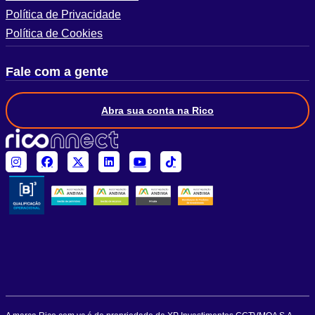
Política de Privacidade
Política de Cookies
Fale com a gente
Abra sua conta na Rico