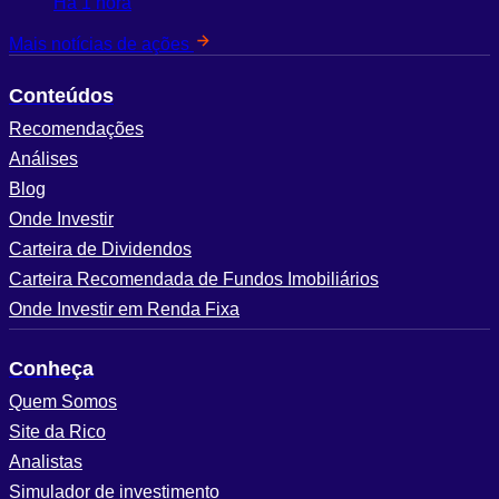
Há 1 hora
Mais notícias de ações
Conteúdos
Recomendações
Análises
Blog
Onde Investir
Carteira de Dividendos
Carteira Recomendada de Fundos Imobiliários
Onde Investir em Renda Fixa
Conheça
Quem Somos
Site da Rico
Analistas
Simulador de investimento