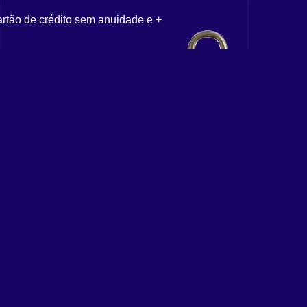
artão de crédito sem anuidade e +