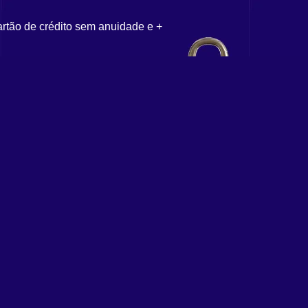
artão de crédito sem anuidade e +