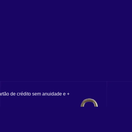
artão de crédito sem anuidade e +