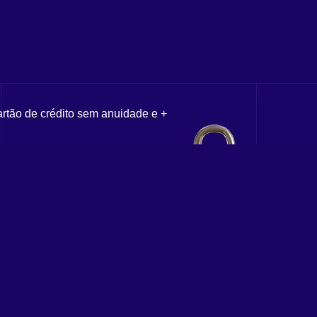
artão de crédito sem anuidade e +