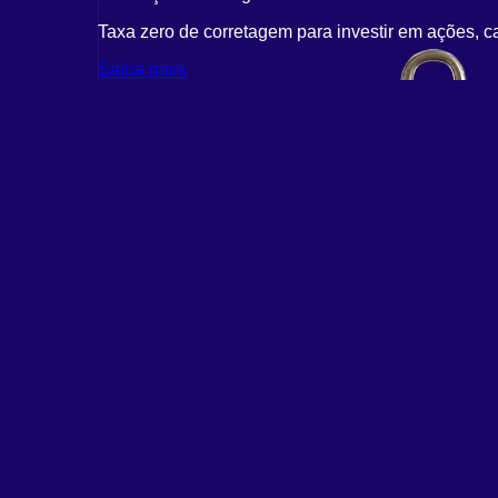
Taxa zero de corretagem para investir em ações, c
Saiba mais