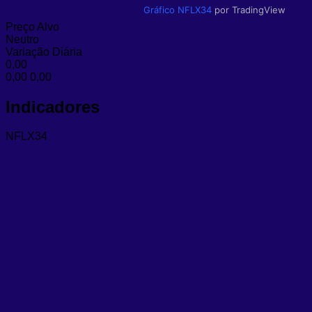
Gráfico NFLX34
por TradingView
Preço Alvo
Neutro
Variação Diária
0,00
0,00
0,00
Indicadores
NFLX34