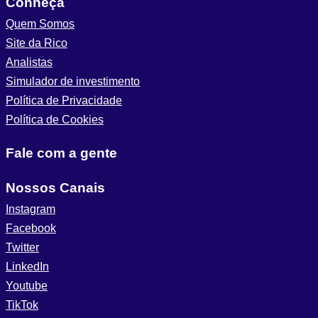
Conheça
Quem Somos
Site da Rico
Analistas
Simulador de investimento
Política de Privacidade
Política de Cookies
Fale com a gente
Nossos Canais
Instagram
Facebook
Twitter
LinkedIn
Youtube
TikTok