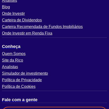
Análises
Blog
Onde Investir
Carteira de Dividendos
Carteira Recomendada de Fundos Imobiliários
Onde Investir em Renda Fixa
Conheça
Quem Somos
Site da Rico
Analistas
Simulador de investimento
Política de Privacidade
Política de Cookies
Fale com a gente