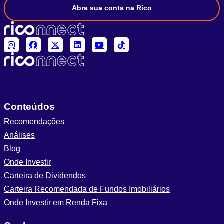
Abra sua conta na Rico
Conteúdos
Recomendações
Análises
Blog
Onde Investir
Carteira de Dividendos
Carteira Recomendada de Fundos Imobiliários
Onde Investir em Renda Fixa