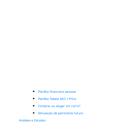
Planilha financeira pessoal
Planilha Tabela SAC x Price
Comprar ou alugar um carro?
Simulação de patrimônio futuro
Análises e Estudos