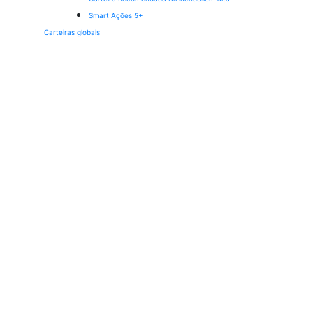
Smart Ações 5+
Carteiras globais