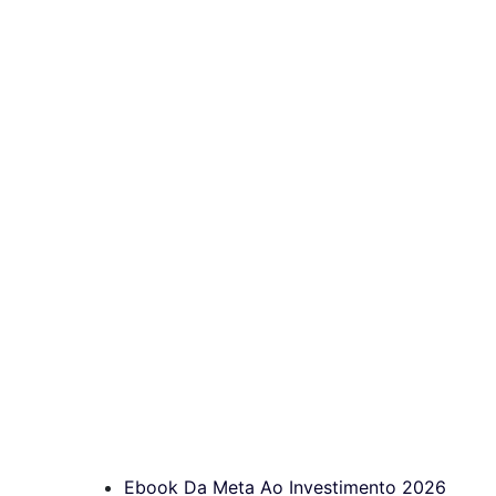
Ebook Da Meta Ao Investimento 2026