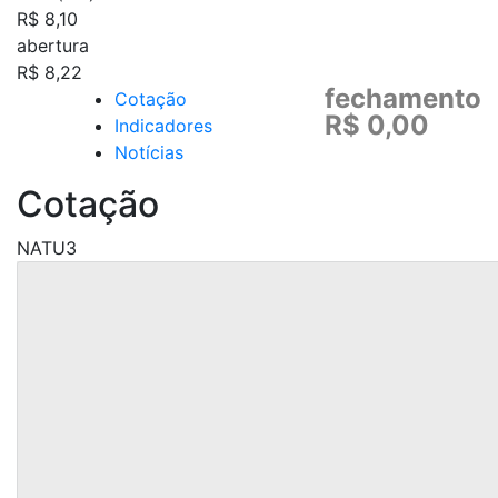
R$ 8,10
abertura
R$ 8,22
fechamento
Cotação
R$ 0,00
Indicadores
Notícias
Cotação
NATU3