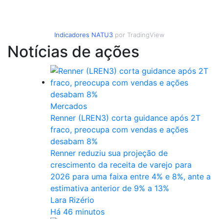
Indicadores
NATU3
por TradingView
Notícias de ações
Mercados
Renner (LREN3) corta guidance após 2T
fraco, preocupa com vendas e ações
desabam 8%
Renner reduziu sua projeção de
crescimento da receita de varejo para
2026 para uma faixa entre 4% e 8%, ante a
estimativa anterior de 9% a 13%
Lara Rizério
Há 46 minutos