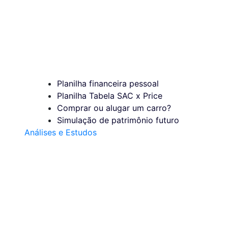
Planilha financeira pessoal
Planilha Tabela SAC x Price
Comprar ou alugar um carro?
Simulação de patrimônio futuro
Análises e Estudos