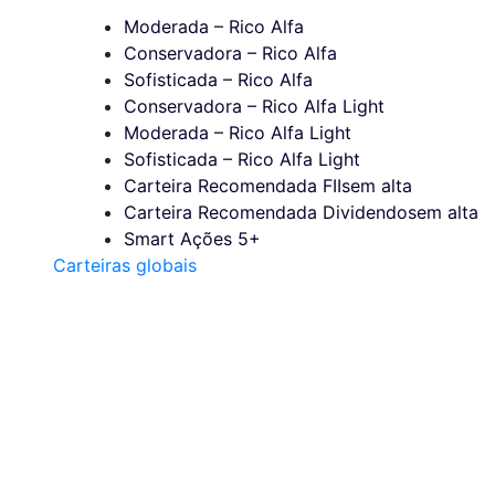
Moderada – Rico Alfa
Conservadora – Rico Alfa
Sofisticada – Rico Alfa
Conservadora – Rico Alfa Light
Moderada – Rico Alfa Light
Sofisticada – Rico Alfa Light
Carteira Recomendada FIIs
em alta
Carteira Recomendada Dividendos
em alta
Smart Ações 5+
Carteiras globais