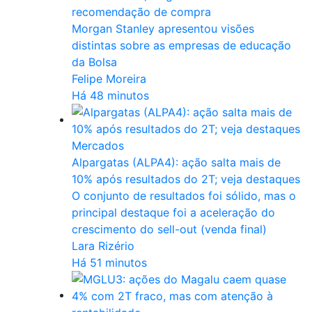
recomendação de compra
Morgan Stanley apresentou visões
distintas sobre as empresas de educação
da Bolsa
Felipe Moreira
Há 48 minutos
Mercados
Alpargatas (ALPA4): ação salta mais de
10% após resultados do 2T; veja destaques
O conjunto de resultados foi sólido, mas o
principal destaque foi a aceleração do
crescimento do sell-out (venda final)
Lara Rizério
Há 51 minutos