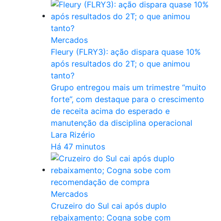
Mercados
Fleury (FLRY3): ação dispara quase 10%
após resultados do 2T; o que animou
tanto?
Grupo entregou mais um trimestre “muito
forte”, com destaque para o crescimento
de receita acima do esperado e
manutenção da disciplina operacional
Lara Rizério
Há 47 minutos
Mercados
Cruzeiro do Sul cai após duplo
rebaixamento; Cogna sobe com