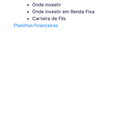
Onde investir
Onde investir em Renda Fixa
Carteira de FIIs
Planilhas financeiras