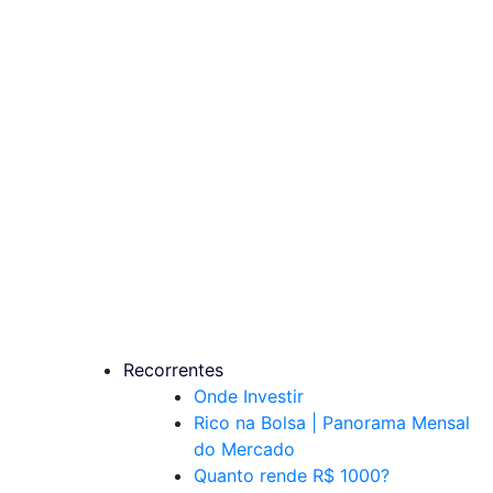
Recorrentes
Onde Investir
Rico na Bolsa | Panorama Mensal
do Mercado
Quanto rende R$ 1000?