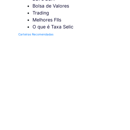
Bolsa de Valores
Trading
Melhores FIIs
O que é Taxa Selic
Carteiras Recomendadas