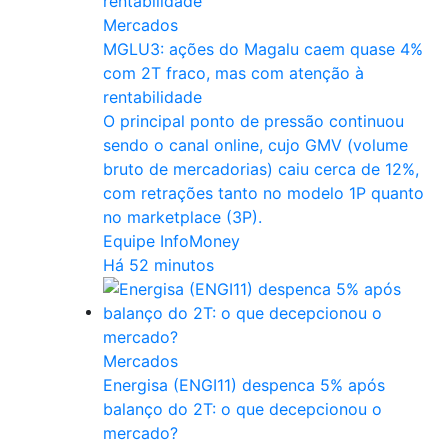
Mercados
MGLU3: ações do Magalu caem quase 4%
com 2T fraco, mas com atenção à
rentabilidade
O principal ponto de pressão continuou
sendo o canal online, cujo GMV (volume
bruto de mercadorias) caiu cerca de 12%,
com retrações tanto no modelo 1P quanto
no marketplace (3P).
Equipe InfoMoney
Há 52 minutos
Mercados
Energisa (ENGI11) despenca 5% após
balanço do 2T: o que decepcionou o
mercado?