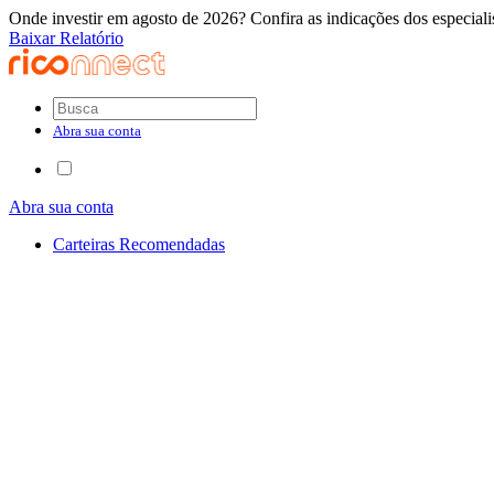
Onde investir em agosto de 2026? Confira as indicações dos especiali
Baixar Relatório
Abra sua conta
Abra sua conta
Carteiras Recomendadas