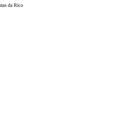
stas da Rico