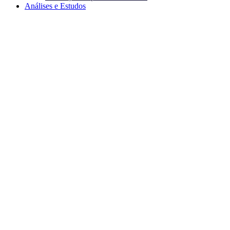
Análises e Estudos