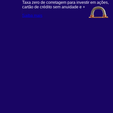
Taxa zero de corretagem para investir em ações,
cartão de crédito sem anuidade e +
Saiba mais