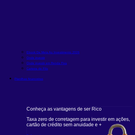
Ebook Da Meta Ao Investimento 2026
Onde investir
Onde investir em Renda Fixa
Carteira de FIIs
Planilhas financeiras
Conheça as vantagens de ser Rico
Taxa zero de corretagem para investir em ações,
cartão de crédito sem anuidade e +