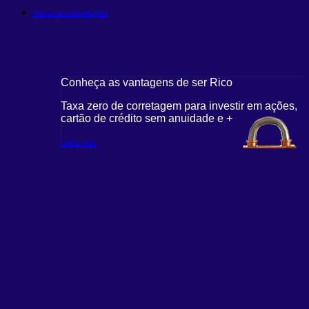
Outras recomendações
Conheça as vantagens de ser Rico
Taxa zero de corretagem para investir em ações,
cartão de crédito sem anuidade e +
Saiba mais