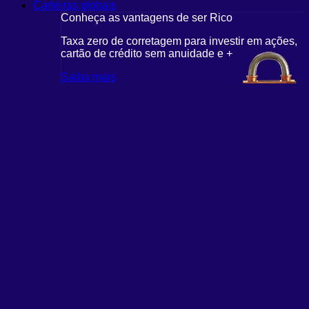
Carteiras globais
Conheça as vantagens de ser Rico
Taxa zero de corretagem para investir em ações,
cartão de crédito sem anuidade e +
Saiba mais