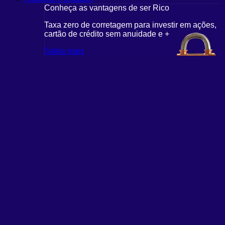
Conheça as vantagens de ser Rico
Taxa zero de corretagem para investir em ações,
cartão de crédito sem anuidade e +
Saiba mais