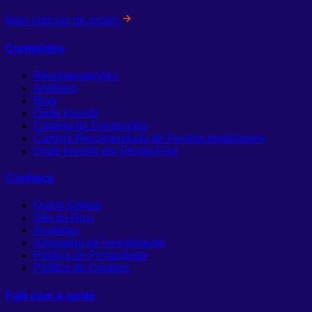
Mais notícias de ações
Conteúdos
Recomendações
Análises
Blog
Onde Investir
Carteira de Dividendos
Carteira Recomendada de Fundos Imobiliários
Onde Investir em Renda Fixa
Conheça
Quem Somos
Site da Rico
Analistas
Simulador de investimento
Política de Privacidade
Política de Cookies
Fale com a gente