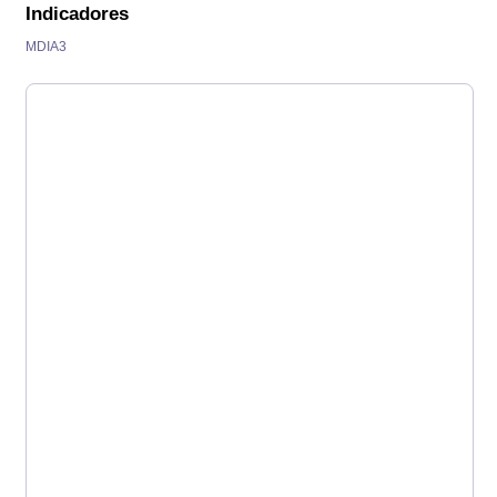
Indicadores
MDIA3