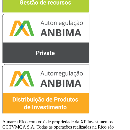
A marca Rico.com.vc é de propriedade da XP Investimentos
CCTVMQA S.A. Todas as operações realizadas na Rico são