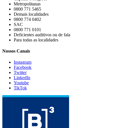
Metropolitanas
0800 771 5465
Demais localidades
0800 774 0402
SAC
0800 771 0101
Deficientes auditivos ou de fala
Para todas as localidades
Nossos Canais
Instagram
Facebook
Twitter
LinkedIn
Youtube
TikTok