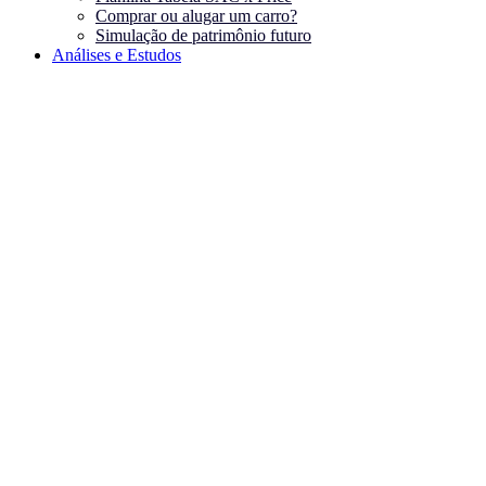
Comprar ou alugar um carro?
Simulação de patrimônio futuro
Análises e Estudos