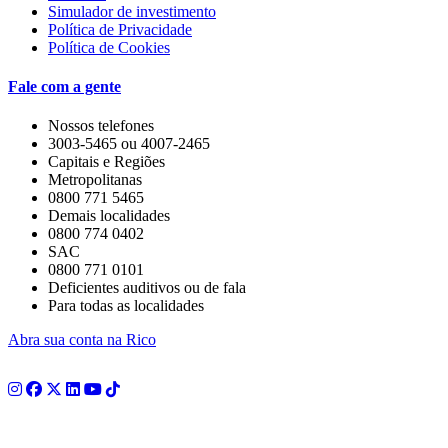
Simulador de investimento
Política de Privacidade
Política de Cookies
Fale com a gente
Nossos telefones
3003-5465 ou 4007-2465
Capitais e Regiões
Metropolitanas
0800 771 5465
Demais localidades
0800 774 0402
SAC
0800 771 0101
Deficientes auditivos ou de fala
Para todas as localidades
Abra sua conta na Rico