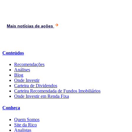
Mais notícias de ações
Conteúdos
Recomendações
Análises
Blog
Onde Investir
Carteira de Dividendos
Carteira Recomendada de Fundos Imobiliários
Onde Investir em Renda Fixa
Conheça
Quem Somos
Site da Rico
Analistas