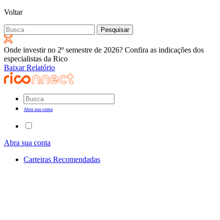
Voltar
Pesquisar
por:
Onde investir no 2º semestre de 2026? Confira as indicações dos
especialistas da Rico
Baixar Relatório
Abra sua conta
Abra sua conta
Carteiras Recomendadas