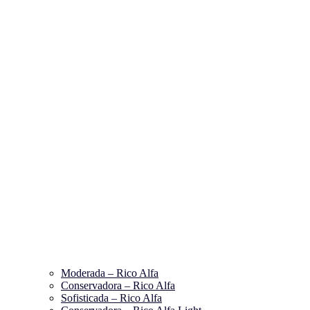
Moderada – Rico Alfa
Conservadora – Rico Alfa
Sofisticada – Rico Alfa