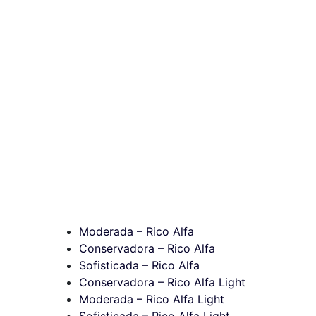
Moderada – Rico Alfa
Conservadora – Rico Alfa
Sofisticada – Rico Alfa
Conservadora – Rico Alfa Light
Moderada – Rico Alfa Light
Sofisticada – Rico Alfa Light