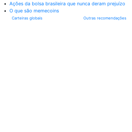
Ações da bolsa brasileira que nunca deram prejuízo
O que são memecoins
Carteiras globais
Outras recomendações