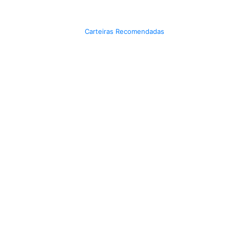
Carteiras Recomendadas