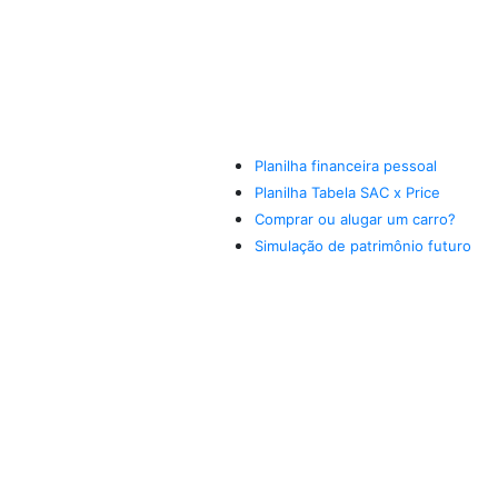
Planilha financeira pessoal
Planilha Tabela SAC x Price
Comprar ou alugar um carro?
Simulação de patrimônio futuro