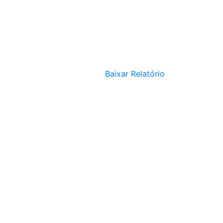
Baixar Relatório