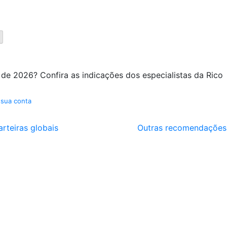
 de 2026? Confira as indicações dos especialistas da Rico
 sua conta
arteiras globais
Outras recomendações