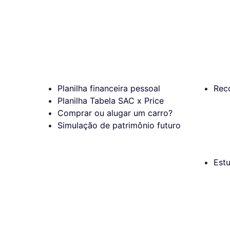
Planilha financeira pessoal
Rec
Planilha Tabela SAC x Price
Comprar ou alugar um carro?
Simulação de patrimônio futuro
Est