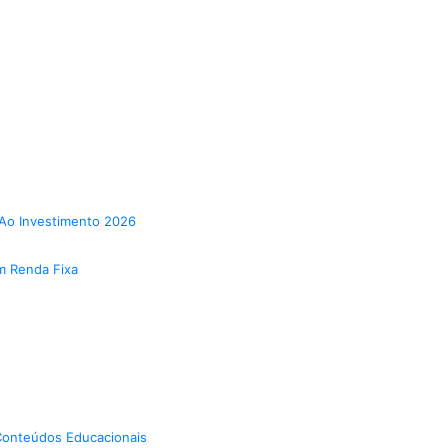
Ao Investimento 2026
m Renda Fixa
onteúdos Educacionais