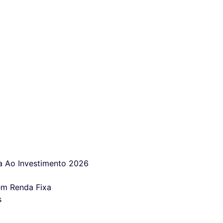
 Ao Investimento 2026
em Renda Fixa
s