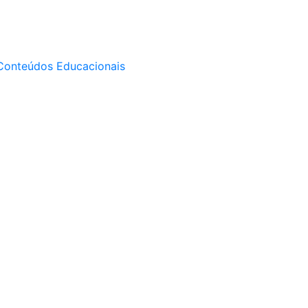
Conteúdos Educacionais