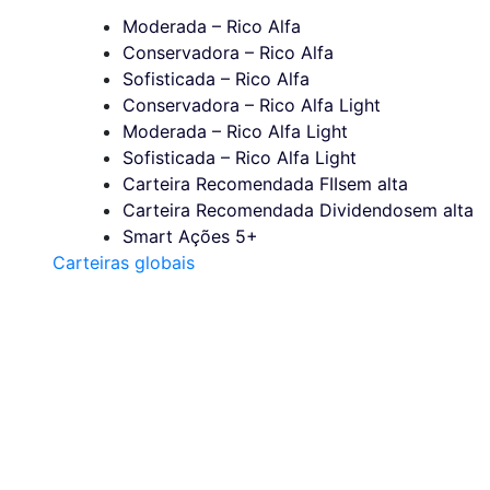
Moderada – Rico Alfa
Conservadora – Rico Alfa
Sofisticada – Rico Alfa
Conservadora – Rico Alfa Light
Moderada – Rico Alfa Light
Sofisticada – Rico Alfa Light
Carteira Recomendada FIIs
em alta
Carteira Recomendada Dividendos
em alta
Smart Ações 5+
Carteiras globais