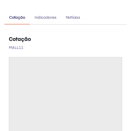
Cotação
Indicadores
Notícias
Cotação
MALL11