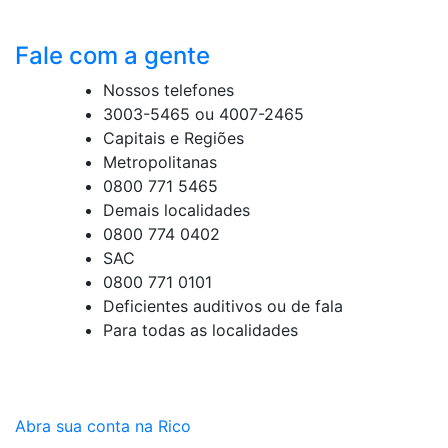
Fale com a gente
Nossos telefones
3003-5465 ou 4007-2465
Capitais e Regiões
Metropolitanas
0800 771 5465
Demais localidades
0800 774 0402
SAC
0800 771 0101
Deficientes auditivos ou de fala
Para todas as localidades
Abra sua conta na Rico