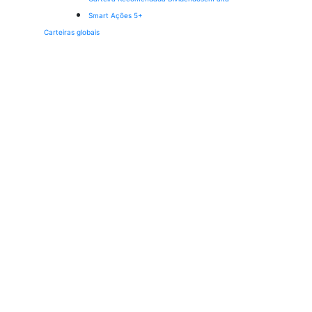
Smart Ações 5+
Carteiras globais