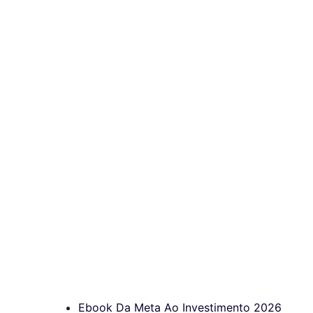
Ebook Da Meta Ao Investimento 2026