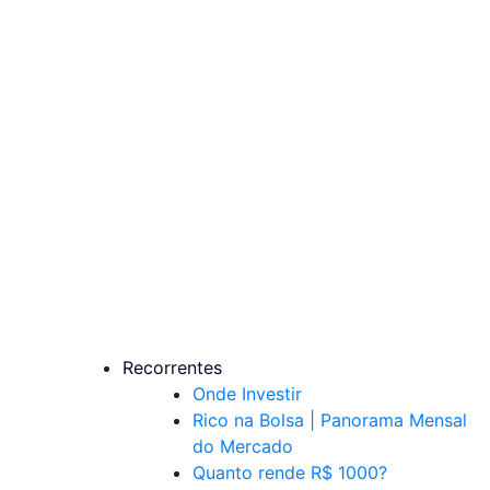
Recorrentes
Onde Investir
Rico na Bolsa | Panorama Mensal
do Mercado
Quanto rende R$ 1000?