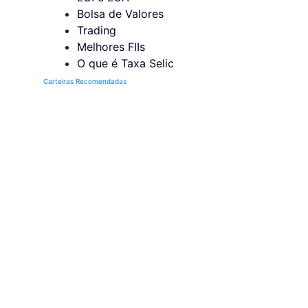
Bolsa de Valores
Trading
Melhores FIIs
O que é Taxa Selic
Carteiras Recomendadas