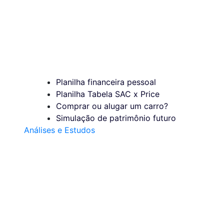
Planilha financeira pessoal
Planilha Tabela SAC x Price
Comprar ou alugar um carro?
Simulação de patrimônio futuro
Análises e Estudos