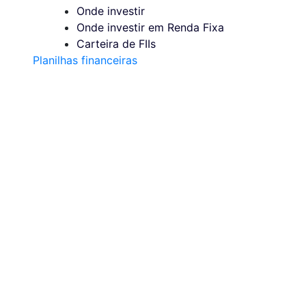
Onde investir
Onde investir em Renda Fixa
Carteira de FIIs
Planilhas financeiras