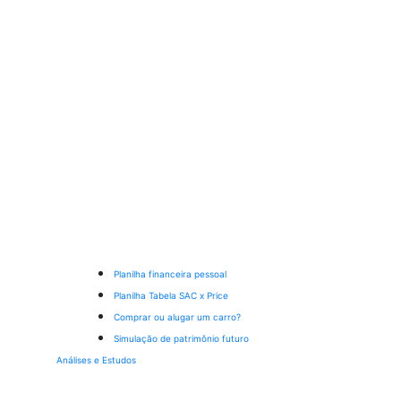
Planilha financeira pessoal
Planilha Tabela SAC x Price
Comprar ou alugar um carro?
Simulação de patrimônio futuro
Análises e Estudos