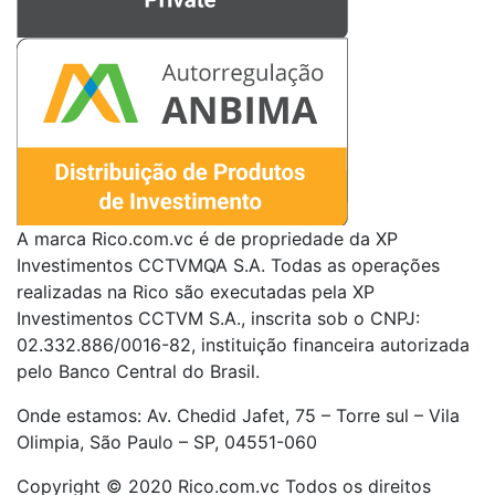
A marca Rico.com.vc é de propriedade da XP
Investimentos CCTVMQA S.A. Todas as operações
realizadas na Rico são executadas pela XP
Investimentos CCTVM S.A., inscrita sob o CNPJ:
02.332.886/0016-82, instituição financeira autorizada
pelo Banco Central do Brasil.
Onde estamos: Av. Chedid Jafet, 75 – Torre sul – Vila
Olimpia, São Paulo – SP, 04551-060
Copyright © 2020 Rico.com.vc Todos os direitos