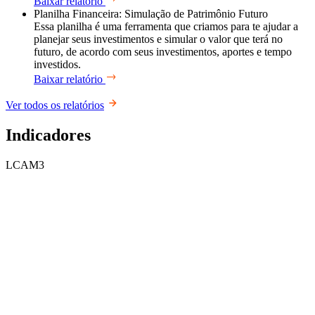
Baixar relatório
Planilha Financeira: Simulação de Patrimônio Futuro
Essa planilha é uma ferramenta que criamos para te ajudar a
planejar seus investimentos e simular o valor que terá no
futuro, de acordo com seus investimentos, aportes e tempo
investidos.
Baixar relatório
Ver todos os relatórios
Indicadores
LCAM3