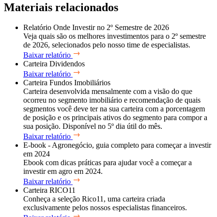
Materiais relacionados
Relatório Onde Investir no 2º Semestre de 2026
Veja quais são os melhores investimentos para o 2º semestre
de 2026, selecionados pelo nosso time de especialistas.
Baixar relatório
Carteira Dividendos
Baixar relatório
Carteira Fundos Imobiliários
Carteira desenvolvida mensalmente com a visão do que
ocorreu no segmento imobiliário e recomendação de quais
segmentos você deve ter na sua carteira com a porcentagem
de posição e os principais ativos do segmento para compor a
sua posição. Disponível no 5º dia útil do mês.
Baixar relatório
E-book - Agronegócio, guia completo para começar a investir
em 2024
Ebook com dicas práticas para ajudar você a começar a
investir em agro em 2024.
Baixar relatório
Carteira RICO11
Conheça a seleção Rico11, uma carteira criada
exclusivamente pelos nossos especialistas financeiros.