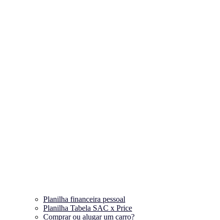
Planilha financeira pessoal
Planilha Tabela SAC x Price
Comprar ou alugar um carro?