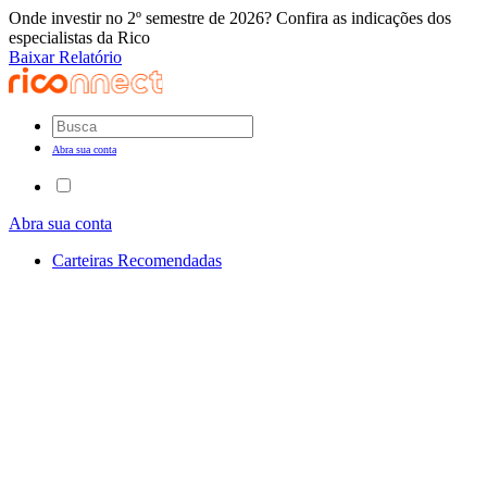
Onde investir no 2º semestre de 2026? Confira as indicações dos
especialistas da Rico
Baixar Relatório
Abra sua conta
Abra sua conta
Carteiras Recomendadas