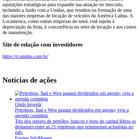
aquisições estratégicas para expandir sua atuação no mercado,
incluindo a fusão com a Unidas, que resultou na formação de uma
das maiores empresas de locação de veículos da América Latina. A
Locamerica, como outras empresas do setor, está sujeita à
depreciação da frota, à concorrência no setor de locação e aos custos
de manutenção.
Site de relação com investidores
https://ri.unidas.com.br/
Notícias de ações
Onde Investir
Petrobras, Itaú e Weg pagam dividendos em agosto; veja a
agenda completa
Trio dos setores de petróleo, bancos e bens de capital lidera os
destaques entre as 21 empresas que remuneram acionistas no
mês
Equipe InfoMoney