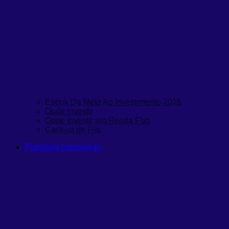
Ebook Da Meta Ao Investimento 2026
Onde investir
Onde investir em Renda Fixa
Carteira de FIIs
Planilhas financeiras