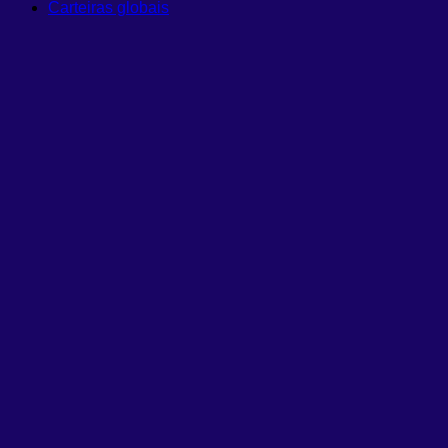
Carteiras globais