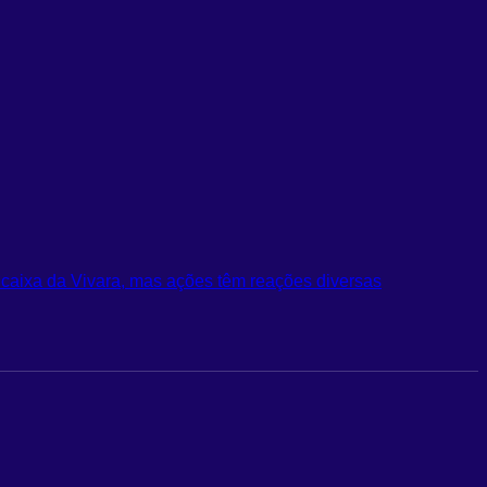
 caixa da Vivara, mas ações têm reações diversas