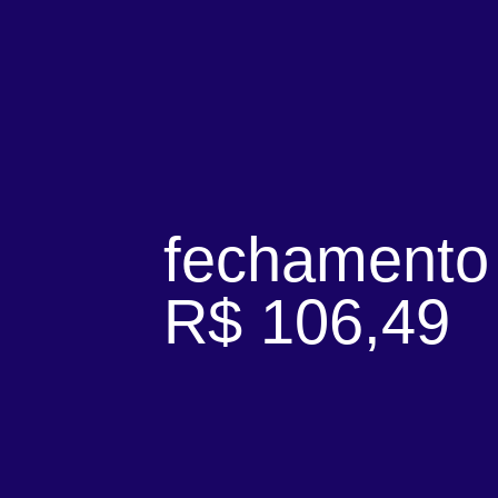
fechamento
R$ 106,49