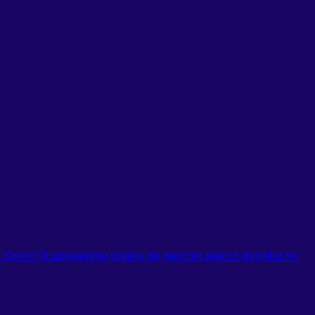
 Smart Fit apresentou pontos de atenção abaixo da linha do