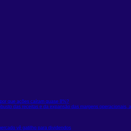
s por que ações caíram quase 8%?
busto das receitas e da expansão das margens operacionais, a