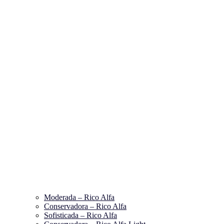
Moderada – Rico Alfa
Conservadora – Rico Alfa
Sofisticada – Rico Alfa