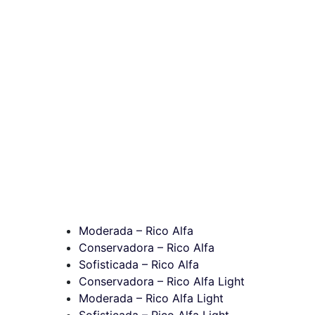
Moderada – Rico Alfa
Conservadora – Rico Alfa
Sofisticada – Rico Alfa
Conservadora – Rico Alfa Light
Moderada – Rico Alfa Light
Sofisticada – Rico Alfa Light