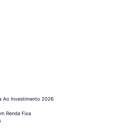
 Ao Investimento 2026
em Renda Fixa
s