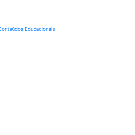
Conteúdos Educacionais