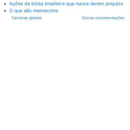
Ações da bolsa brasileira que nunca deram prejuízo
O que são memecoins
Carteiras globais
Outras recomendações