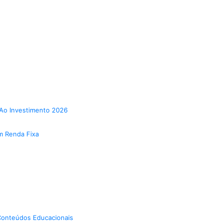
Ao Investimento 2026
m Renda Fixa
onteúdos Educacionais