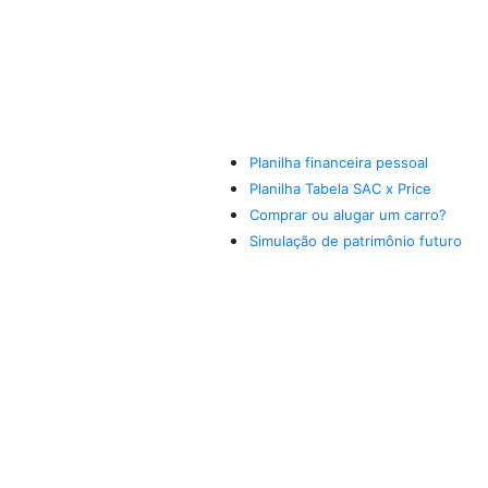
Planilha financeira pessoal
Planilha Tabela SAC x Price
Comprar ou alugar um carro?
Simulação de patrimônio futuro