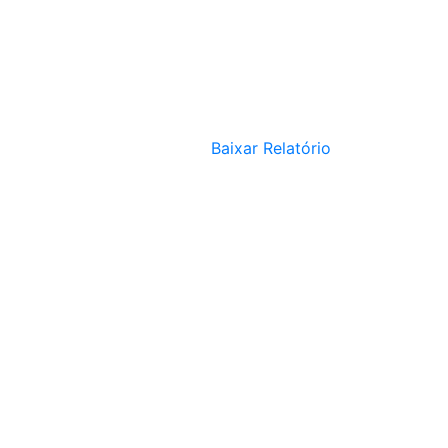
Baixar Relatório