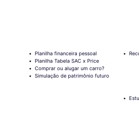
Planilha financeira pessoal
Rec
Planilha Tabela SAC x Price
Comprar ou alugar um carro?
Simulação de patrimônio futuro
Est