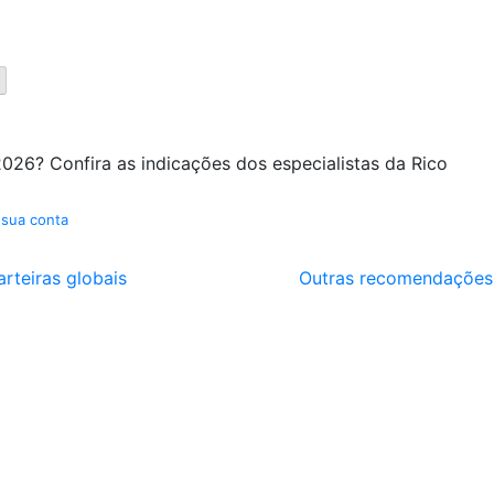
026? Confira as indicações dos especialistas da Rico
 sua conta
arteiras globais
Outras recomendações