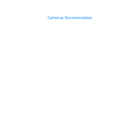
Carteiras Recomendadas