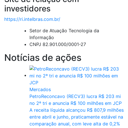
investidores
https://ri.intelbras.com.br/
Setor de Atuação
Tecnologia da
Informação
CNPJ
82.901.000/0001-27
Notícias de ações
Mercados
PetroReconcavo (RECV3) lucra R$ 203 mi
no 2º tri e anuncia R$ 100 milhões em JCP
A receita líquida alcançou R$ 807,9 milhões
entre abril e junho, praticamente estável na
comparação anual, com leve alta de 0,2%