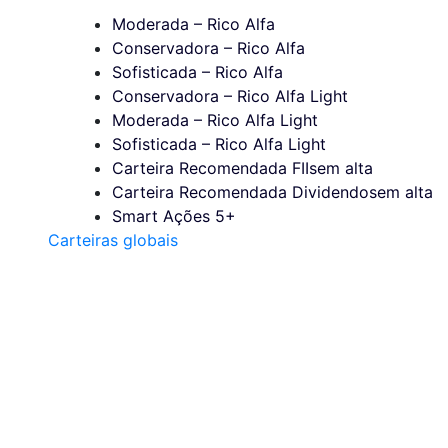
Moderada – Rico Alfa
Conservadora – Rico Alfa
Sofisticada – Rico Alfa
Conservadora – Rico Alfa Light
Moderada – Rico Alfa Light
Sofisticada – Rico Alfa Light
Carteira Recomendada FIIs
em alta
Carteira Recomendada Dividendos
em alta
Smart Ações 5+
Carteiras globais