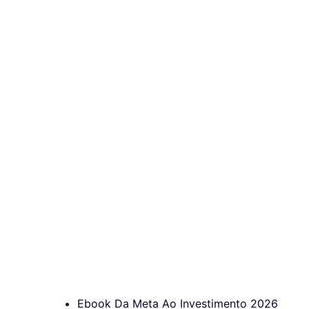
Ebook Da Meta Ao Investimento 2026