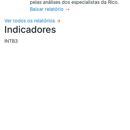
pelas análises dos especialistas da Rico.
Baixar relatório
Ver todos os relatórios
Indicadores
INTB3