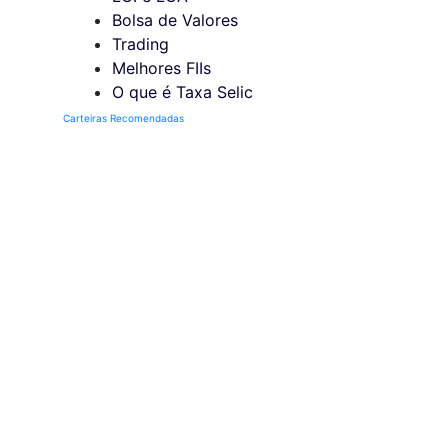
Bolsa de Valores
Trading
Melhores FIIs
O que é Taxa Selic
Carteiras Recomendadas