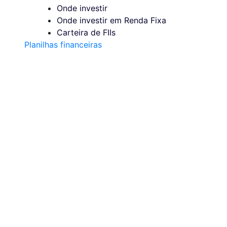
Onde investir
Onde investir em Renda Fixa
Carteira de FIIs
Planilhas financeiras