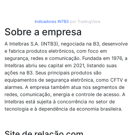
Indicadores
INTB3
por TradingView
Sobre a empresa
A Intelbras S.A. (INTB3), negociada na B3, desenvolve
e fabrica produtos eletrônicos, com foco em
segurança, redes e comunicação. Fundada em 1976, a
Intelbras abriu seu capital em 2021, listando suas
ações na B3. Seus principais produtos são
equipamentos de segurança eletrônica, como CFTV e
alarmes. A empresa também atua nos segmentos de
redes, comunicação, energia e controle de acesso. A
Intelbras está sujeita à concorrência no setor de
tecnologia e à dependência da economia brasileira.
Site de relação com