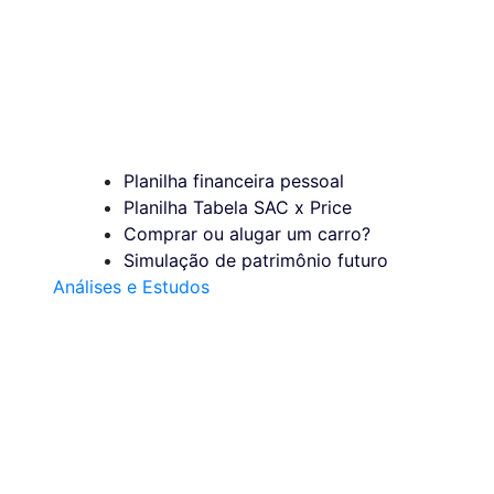
Planilha financeira pessoal
Planilha Tabela SAC x Price
Comprar ou alugar um carro?
Simulação de patrimônio futuro
Análises e Estudos