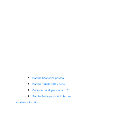
Planilha financeira pessoal
Planilha Tabela SAC x Price
Comprar ou alugar um carro?
Simulação de patrimônio futuro
Análises e Estudos