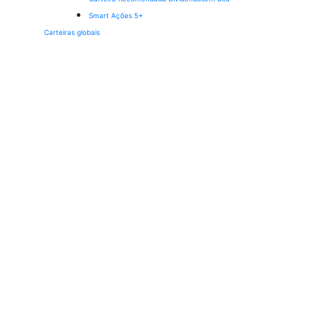
Smart Ações 5+
Carteiras globais