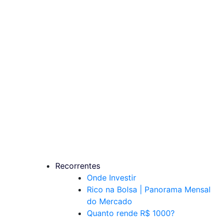
Recorrentes
Onde Investir
Rico na Bolsa | Panorama Mensal
do Mercado
Quanto rende R$ 1000?