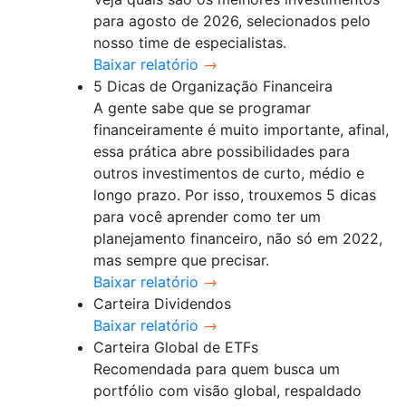
para agosto de 2026, selecionados pelo
nosso time de especialistas.
Baixar relatório
5 Dicas de Organização Financeira
A gente sabe que se programar
financeiramente é muito importante, afinal,
essa prática abre possibilidades para
outros investimentos de curto, médio e
longo prazo. Por isso, trouxemos 5 dicas
para você aprender como ter um
planejamento financeiro, não só em 2022,
mas sempre que precisar.
Baixar relatório
Carteira Dividendos
Baixar relatório
Carteira Global de ETFs
Recomendada para quem busca um
portfólio com visão global, respaldado