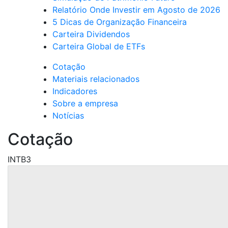
Relatório Onde Investir em Agosto de 2026
5 Dicas de Organização Financeira
Carteira Dividendos
Carteira Global de ETFs
Cotação
Materiais relacionados
Indicadores
Sobre a empresa
Notícias
Cotação
INTB3