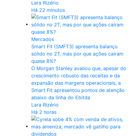
Lara Rizério
Há 22 minutos
Mercados
Smart Fit (SMFT3) apresenta balanço
sólido no 2T, mas por que ações caíram
quase 8%?
O Morgan Stanley avaliou que, apesar do
crescimento robusto das receitas e da
expansão das margens operacionais, a
Smart Fit apresentou pontos de atenção
abaixo da linha do Ebitda
Lara Rizério
Há 2 horas