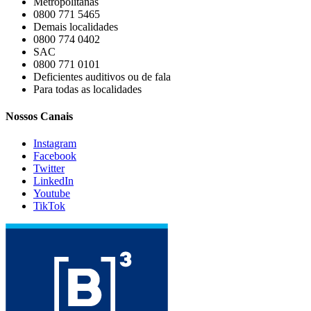
Metropolitanas
0800 771 5465
Demais localidades
0800 774 0402
SAC
0800 771 0101
Deficientes auditivos ou de fala
Para todas as localidades
Nossos Canais
Instagram
Facebook
Twitter
LinkedIn
Youtube
TikTok