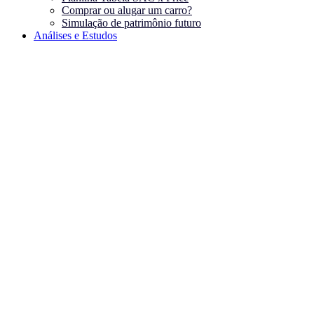
Comprar ou alugar um carro?
Simulação de patrimônio futuro
Análises e Estudos