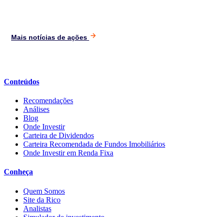
Mais notícias de ações
Conteúdos
Recomendações
Análises
Blog
Onde Investir
Carteira de Dividendos
Carteira Recomendada de Fundos Imobiliários
Onde Investir em Renda Fixa
Conheça
Quem Somos
Site da Rico
Analistas