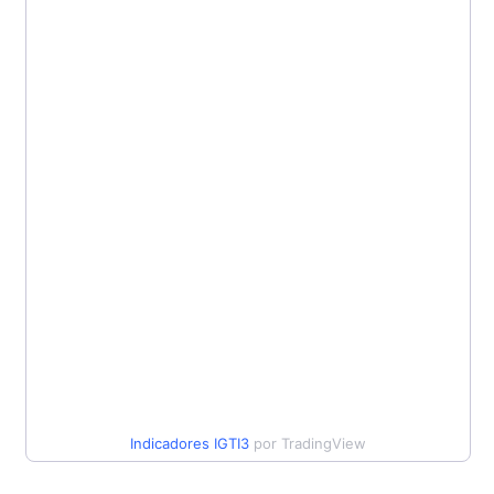
Indicadores
IGTI3
por TradingView