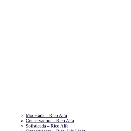
Moderada – Rico Alfa
Conservadora – Rico Alfa
Sofisticada – Rico Alfa