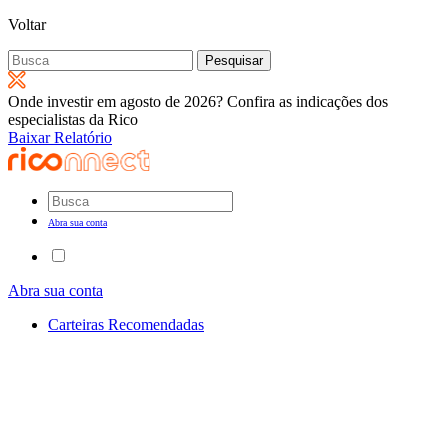
Voltar
Pesquisar
por:
Onde investir em agosto de 2026? Confira as indicações dos
especialistas da Rico
Baixar Relatório
Abra sua conta
Abra sua conta
Carteiras Recomendadas