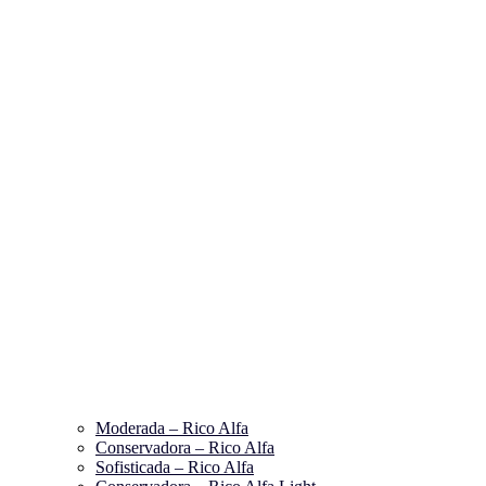
Moderada – Rico Alfa
Conservadora – Rico Alfa
Sofisticada – Rico Alfa