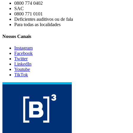
0800 774 0402
SAC
0800 771 0101
Deficientes auditivos ou de fala
Para todas as localidades
Nossos Canais
Instagram
Facebook
Twitter
LinkedIn
Youtube
TikTok