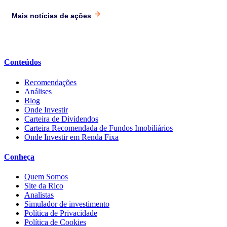
Mais notícias de ações
Conteúdos
Recomendações
Análises
Blog
Onde Investir
Carteira de Dividendos
Carteira Recomendada de Fundos Imobiliários
Onde Investir em Renda Fixa
Conheça
Quem Somos
Site da Rico
Analistas
Simulador de investimento
Política de Privacidade
Política de Cookies