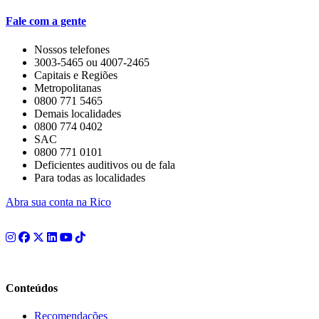
Fale com a gente
Nossos telefones
3003-5465 ou 4007-2465
Capitais e Regiões
Metropolitanas
0800 771 5465
Demais localidades
0800 774 0402
SAC
0800 771 0101
Deficientes auditivos ou de fala
Para todas as localidades
Abra sua conta na Rico
Conteúdos
Recomendações