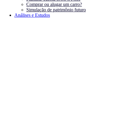
Comprar ou alugar um carro?
Simulação de patrimônio futuro
Análises e Estudos