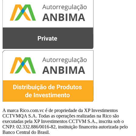
A marca Rico.com.vc é de propriedade da XP Investimentos
CCTVMQA S.A. Todas as operações realizadas na Rico são
executadas pela XP Investimentos CCTVM S.A., inscrita sob o
CNPJ: 02.332.886/0016-82, instituição financeira autorizada pelo
Banco Central do Brasil.