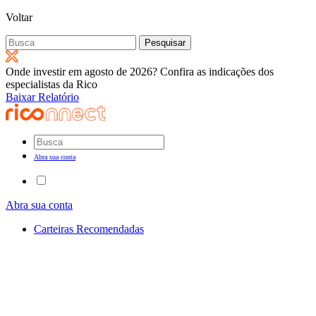
Voltar
Pesquisar
por:
Onde investir em agosto de 2026? Confira as indicações dos
especialistas da Rico
Baixar Relatório
Abra sua conta
Abra sua conta
Carteiras Recomendadas