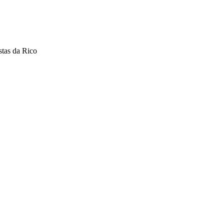
stas da Rico