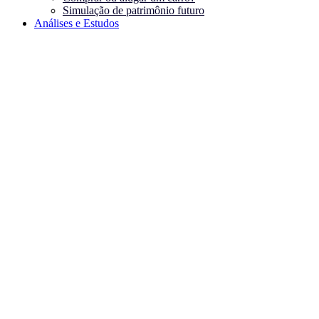
Simulação de patrimônio futuro
Análises e Estudos