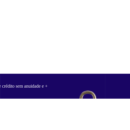
e crédito sem anuidade e +