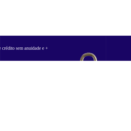
e crédito sem anuidade e +