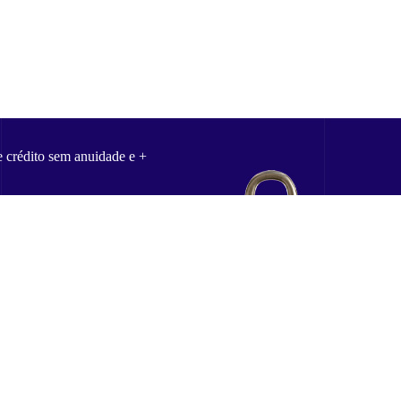
e crédito sem anuidade e +