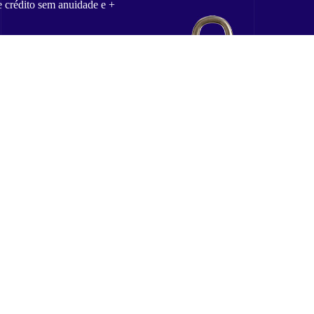
e crédito sem anuidade e +