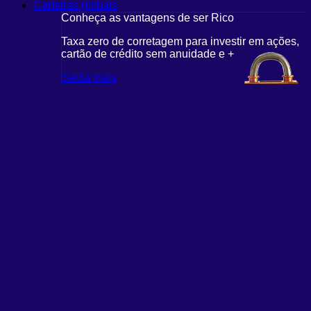
Carteiras globais
Conheça as vantagens de ser Rico
Taxa zero de corretagem para investir em ações,
cartão de crédito sem anuidade e +
Saiba mais