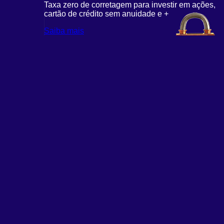
Taxa zero de corretagem para investir em ações,
cartão de crédito sem anuidade e +
Saiba mais