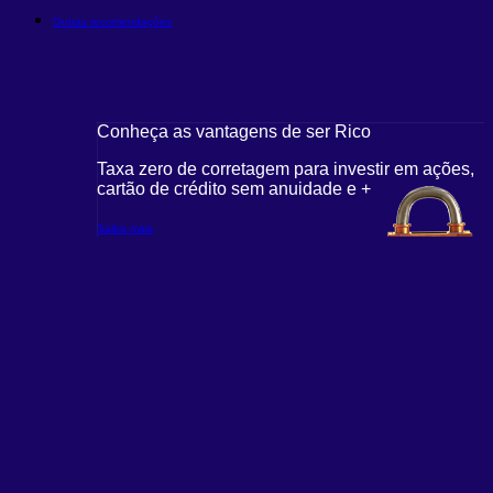
Outras recomendações
Conheça as vantagens de ser Rico
Taxa zero de corretagem para investir em ações,
cartão de crédito sem anuidade e +
Saiba mais