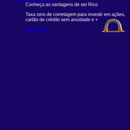
Conheça as vantagens de ser Rico
Taxa zero de corretagem para investir em ações,
cartão de crédito sem anuidade e +
Saiba mais