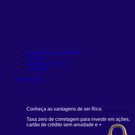
Ebook Da Meta Ao Investimento 2026
Onde investir
Onde investir em Renda Fixa
Carteira de FIIs
Planilhas financeiras
Conheça as vantagens de ser Rico
Taxa zero de corretagem para investir em ações,
cartão de crédito sem anuidade e +