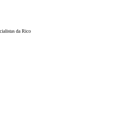
ialistas da Rico