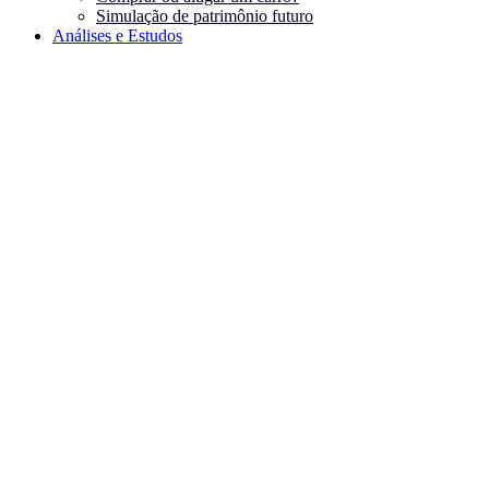
Simulação de patrimônio futuro
Análises e Estudos