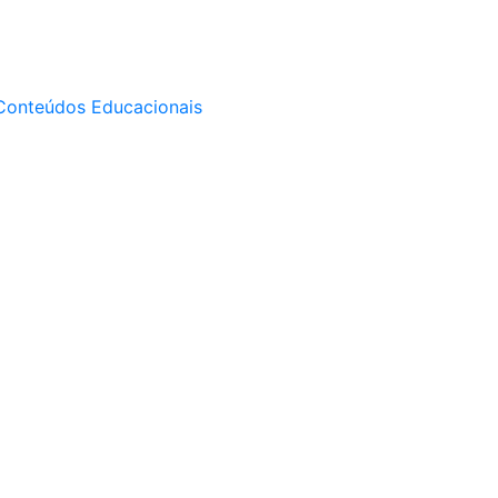
Conteúdos Educacionais