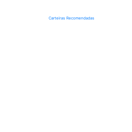
Carteiras Recomendadas