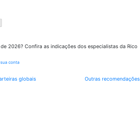
 de 2026? Confira as indicações dos especialistas da Rico
 sua conta
arteiras globais
Outras recomendações