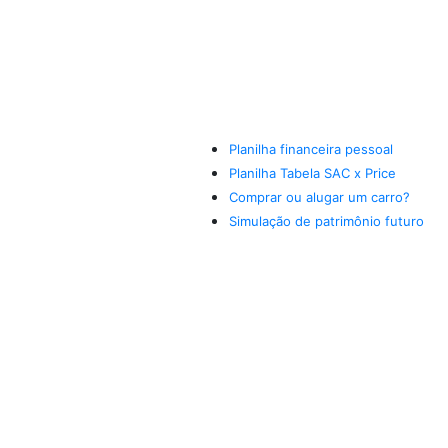
Planilha financeira pessoal
Planilha Tabela SAC x Price
Comprar ou alugar um carro?
Simulação de patrimônio futuro