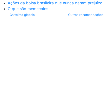
Ações da bolsa brasileira que nunca deram prejuízo
O que são memecoins
Carteiras globais
Outras recomendações