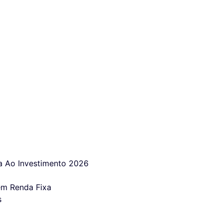
 Ao Investimento 2026
em Renda Fixa
s