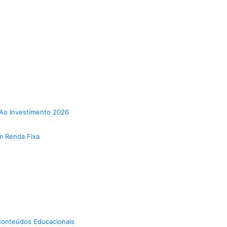
Ao Investimento 2026
m Renda Fixa
onteúdos Educacionais