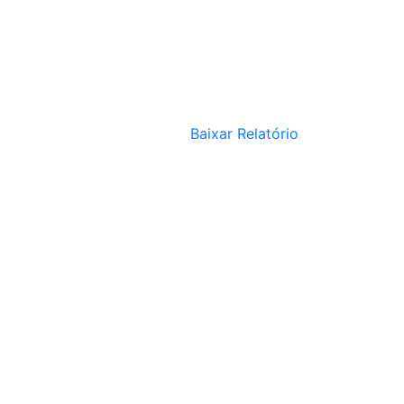
Baixar Relatório