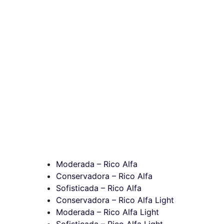
Moderada – Rico Alfa
Conservadora – Rico Alfa
Sofisticada – Rico Alfa
Conservadora – Rico Alfa Light
Moderada – Rico Alfa Light
Sofisticada – Rico Alfa Light