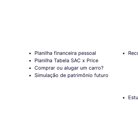
Planilha financeira pessoal
Rec
Planilha Tabela SAC x Price
Comprar ou alugar um carro?
Simulação de patrimônio futuro
Est