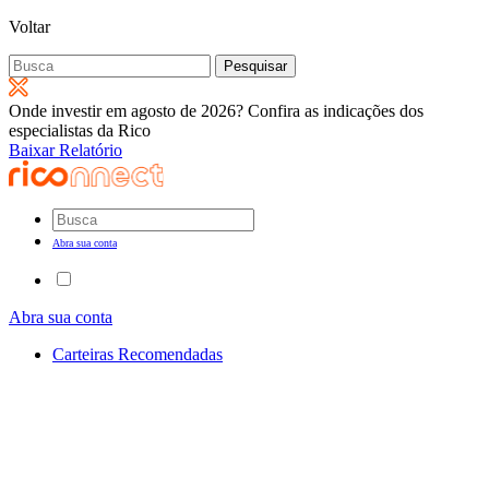
Voltar
Pesquisar
por:
Onde investir em agosto de 2026? Confira as indicações dos
especialistas da Rico
Baixar Relatório
Abra sua conta
Abra sua conta
Carteiras Recomendadas