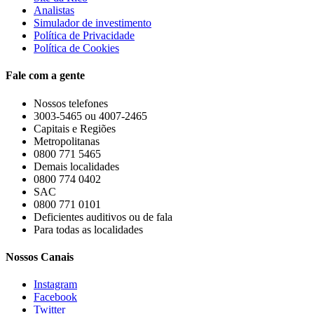
Analistas
Simulador de investimento
Política de Privacidade
Política de Cookies
Fale com a gente
Nossos telefones
3003-5465 ou 4007-2465
Capitais e Regiões
Metropolitanas
0800 771 5465
Demais localidades
0800 774 0402
SAC
0800 771 0101
Deficientes auditivos ou de fala
Para todas as localidades
Nossos Canais
Instagram
Facebook
Twitter