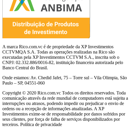
A marca Rico.com.vc é de propriedade da XP Investimentos
CCTVMQA S.A. Todas as operações realizadas na Rico são
executadas pela XP Investimentos CCTVM S.A., inscrita sob o
CNPJ: 02.332.886/0016-82, instituição financeira autorizada pelo
Banco Central do Brasil.
Onde estamos: Av. Chedid Jafet, 75 – Torre sul – Vila Olimpia, São
Paulo – SP, 04551-060
Copyright © 2020 Rico.com.vc Todos os direitos reservados. Toda
comunicação através da rede mundial de computadores está sujeita a
interrupções ou atrasos, podendo impedir ou prejudicar o envio de
ordens ou a recepção de informações atualizadas. A XP
Investimentos exime-se de responsabilidade por danos sofridos por
seus clientes, por força de falha de serviços disponibilizados por
terceiros. Política de privacidade