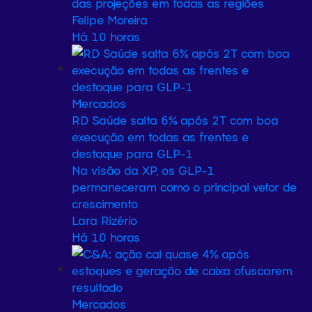
das projeções em todas as regiões
Felipe Moreira
Há 10 horas
Mercados
RD Saúde salta 6% após 2T com boa
execução em todas as frentes e
destaque para GLP-1
Na visão da XP, os GLP-1
permaneceram como o principal vetor de
crescimento
Lara Rizério
Há 10 horas
Mercados