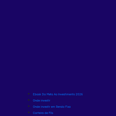
Ebook Da Meta Ao Investimento 2026
Onde investir
Onde investir em Renda Fixa
Carteira de FIIs