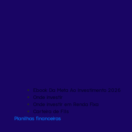
Ebook Da Meta Ao Investimento 2026
Onde investir
Onde investir em Renda Fixa
Carteira de FIIs
Planilhas financeiras