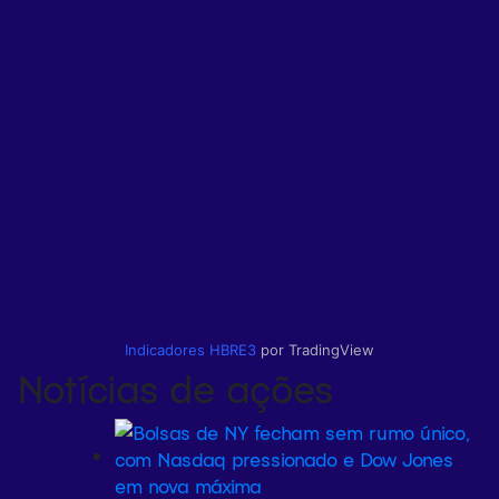
Indicadores
HBRE3
por TradingView
Notícias de ações