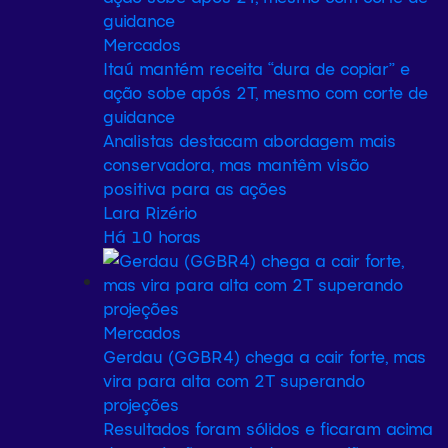
Mercados
Itaú mantém receita “dura de copiar” e
ação sobe após 2T, mesmo com corte de
guidance
Analistas destacam abordagem mais
conservadora, mas mantêm visão
positiva para as ações
Lara Rizério
Há 10 horas
Mercados
Gerdau (GGBR4) chega a cair forte, mas
vira para alta com 2T superando
projeções
Resultados foram sólidos e ficaram acima