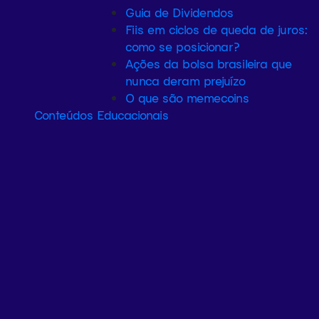
Guia de Dividendos
Fiis em ciclos de queda de juros:
como se posicionar?
Ações da bolsa brasileira que
nunca deram prejuízo
O que são memecoins
Conteúdos Educacionais