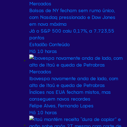
Mercados
Bolsas de NY fecham sem rumo único,
com Nasdaq pressionado e Dow Jones
em nova máxima
Já o S&P 500 caiu 0,17%, a 7.723,55
pontos
Estadão Conteúdo
Há 10 horas
Mercados
Ibovespa novamente anda de lado, com
alta de Itaú e queda de Petrobras
Índices nos EUA fecham mistos, mas
conseguem novos recordes
Felipe Alves, Fernando Lopes
Há 10 horas