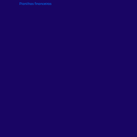
Planilhas financeiras