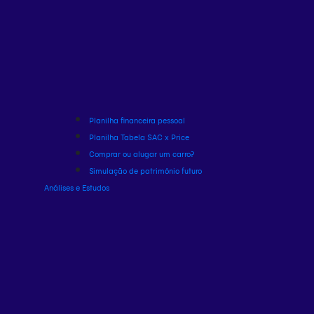
Planilha financeira pessoal
Planilha Tabela SAC x Price
Comprar ou alugar um carro?
Simulação de patrimônio futuro
Análises e Estudos