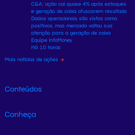
C&A: ação cai quase 4% após estoques
e geração de caixa ofuscarem resultado
Dados operacionais são vistos como
positivos, mas mercado voltou sua
atenção para a geração de caixa
Equipe InfoMoney
Há 10 horas
Mais notícias de ações
Conteúdos
Conheça