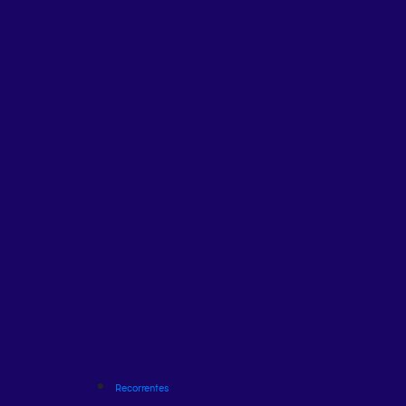
Recorrentes