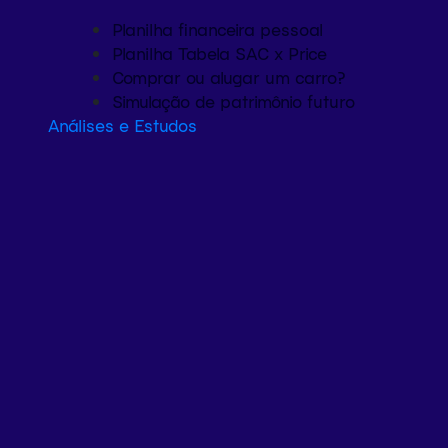
Planilha financeira pessoal
Planilha Tabela SAC x Price
Comprar ou alugar um carro?
Simulação de patrimônio futuro
Análises e Estudos