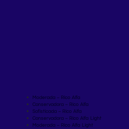
Moderada – Rico Alfa
Conservadora – Rico Alfa
Sofisticada – Rico Alfa
Conservadora – Rico Alfa Light
Moderada – Rico Alfa Light