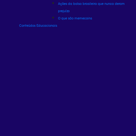
Ações da bolsa brasileira que nunca deram
prejuízo
O que são memecoins
Conteúdos Educacionais