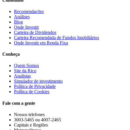
Conteúdos
Recomendações
Análises
Blog
Onde Investir
Carteira de Dividendos
Carteira Recomendada de Fundos Imobiliários
Onde Investir em Renda Fixa
Conheça
Quem Somos
Site da Rico
Analistas
Simulador de investimento
Política de Privacidade
Política de Cookies
Fale com a gente
Nossos telefones
3003-5465 ou 4007-2465
Capitais e Regiões