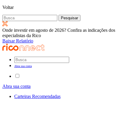
Voltar
Pesquisar
por:
Onde investir em agosto de 2026? Confira as indicações dos
especialistas da Rico
Baixar Relatório
Abra sua conta
Abra sua conta
Carteiras Recomendadas