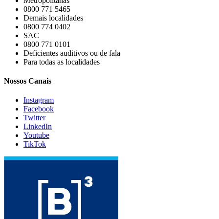
Metropolitanas
0800 771 5465
Demais localidades
0800 774 0402
SAC
0800 771 0101
Deficientes auditivos ou de fala
Para todas as localidades
Nossos Canais
Instagram
Facebook
Twitter
LinkedIn
Youtube
TikTok