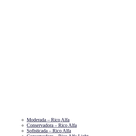
Moderada – Rico Alfa
Conservadora – Rico Alfa
Sofisticada – Rico Alfa