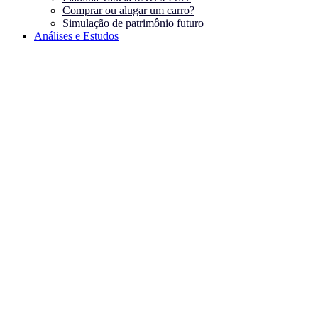
Comprar ou alugar um carro?
Simulação de patrimônio futuro
Análises e Estudos