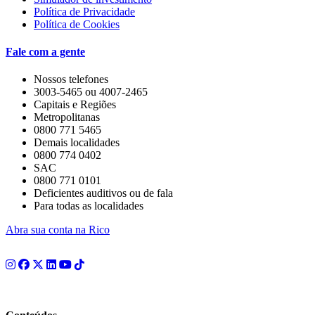
Política de Privacidade
Política de Cookies
Fale com a gente
Nossos telefones
3003-5465 ou 4007-2465
Capitais e Regiões
Metropolitanas
0800 771 5465
Demais localidades
0800 774 0402
SAC
0800 771 0101
Deficientes auditivos ou de fala
Para todas as localidades
Abra sua conta na Rico