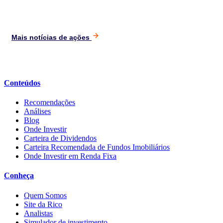
Mais notícias de ações
Conteúdos
Recomendações
Análises
Blog
Onde Investir
Carteira de Dividendos
Carteira Recomendada de Fundos Imobiliários
Onde Investir em Renda Fixa
Conheça
Quem Somos
Site da Rico
Analistas
Simulador de investimento