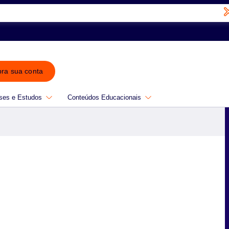
bra sua conta
ses e Estudos
Conteúdos Educacionais