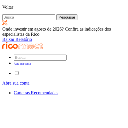
Voltar
Pesquisar
por:
Onde investir em agosto de 2026? Confira as indicações dos
especialistas da Rico
Baixar Relatório
Abra sua conta
Abra sua conta
Carteiras Recomendadas