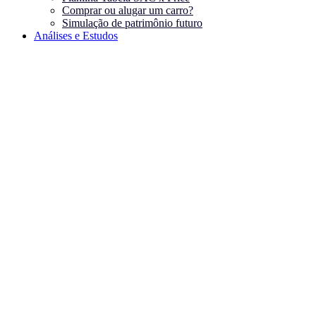
Comprar ou alugar um carro?
Simulação de patrimônio futuro
Análises e Estudos