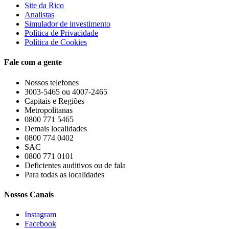
Site da Rico
Analistas
Simulador de investimento
Política de Privacidade
Política de Cookies
Fale com a gente
Nossos telefones
3003-5465 ou 4007-2465
Capitais e Regiões
Metropolitanas
0800 771 5465
Demais localidades
0800 774 0402
SAC
0800 771 0101
Deficientes auditivos ou de fala
Para todas as localidades
Nossos Canais
Instagram
Facebook