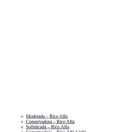
Moderada – Rico Alfa
Conservadora – Rico Alfa
Sofisticada – Rico Alfa