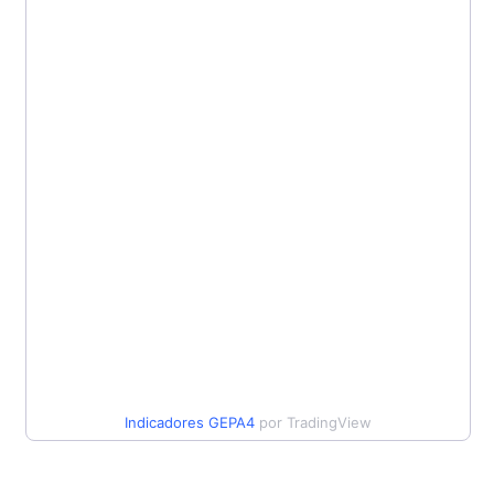
Indicadores
GEPA4
por TradingView