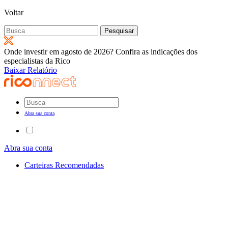
Voltar
Pesquisar
por:
Onde investir em agosto de 2026? Confira as indicações dos
especialistas da Rico
Baixar Relatório
Abra sua conta
Abra sua conta
Carteiras Recomendadas