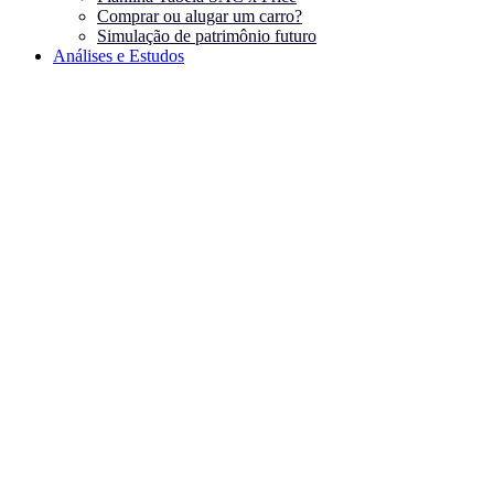
Comprar ou alugar um carro?
Simulação de patrimônio futuro
Análises e Estudos