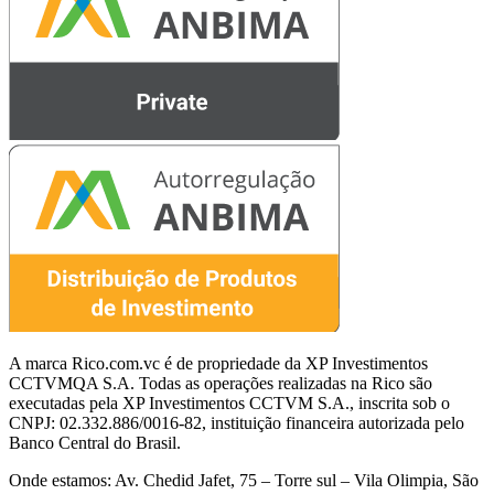
A marca Rico.com.vc é de propriedade da XP Investimentos
CCTVMQA S.A. Todas as operações realizadas na Rico são
executadas pela XP Investimentos CCTVM S.A., inscrita sob o
CNPJ: 02.332.886/0016-82, instituição financeira autorizada pelo
Banco Central do Brasil.
Onde estamos: Av. Chedid Jafet, 75 – Torre sul – Vila Olimpia, São