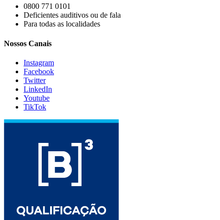
0800 771 0101
Deficientes auditivos ou de fala
Para todas as localidades
Nossos Canais
Instagram
Facebook
Twitter
LinkedIn
Youtube
TikTok