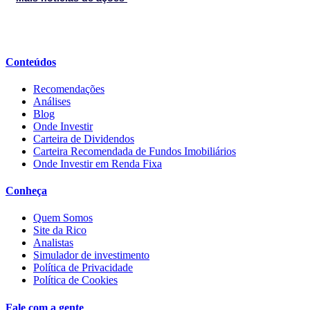
Conteúdos
Recomendações
Análises
Blog
Onde Investir
Carteira de Dividendos
Carteira Recomendada de Fundos Imobiliários
Onde Investir em Renda Fixa
Conheça
Quem Somos
Site da Rico
Analistas
Simulador de investimento
Política de Privacidade
Política de Cookies
Fale com a gente