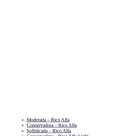
Moderada – Rico Alfa
Conservadora – Rico Alfa
Sofisticada – Rico Alfa