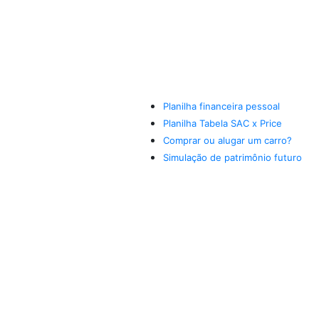
Planilha financeira pessoal
Planilha Tabela SAC x Price
Comprar ou alugar um carro?
Simulação de patrimônio futuro