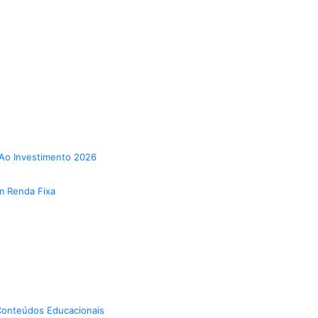
Ao Investimento 2026
m Renda Fixa
onteúdos Educacionais