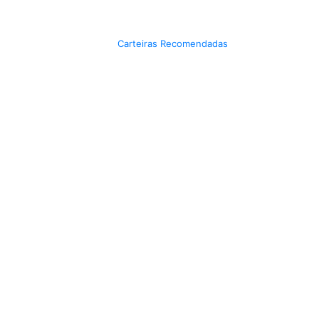
Carteiras Recomendadas