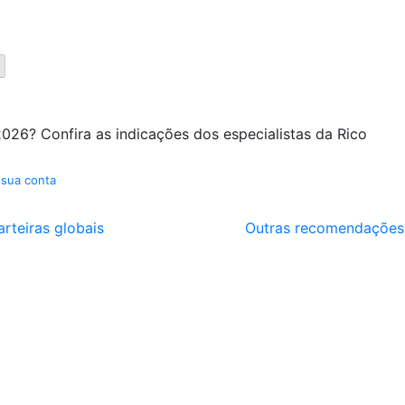
026? Confira as indicações dos especialistas da Rico
 sua conta
arteiras globais
Outras recomendações