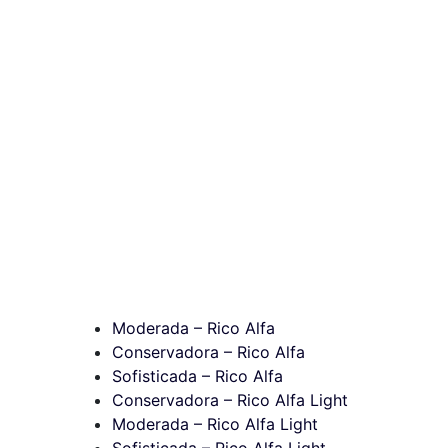
Moderada – Rico Alfa
Conservadora – Rico Alfa
Sofisticada – Rico Alfa
Conservadora – Rico Alfa Light
Moderada – Rico Alfa Light
Sofisticada – Rico Alfa Light