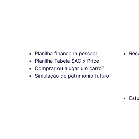
Planilha financeira pessoal
Rec
Planilha Tabela SAC x Price
Comprar ou alugar um carro?
Simulação de patrimônio futuro
Est