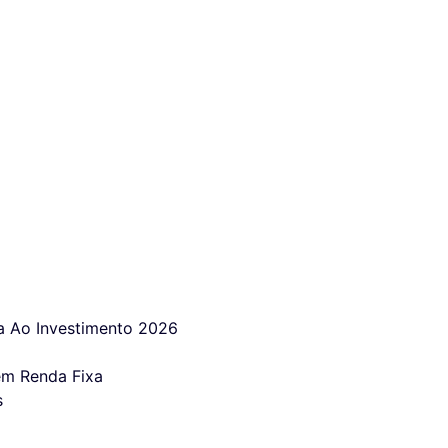
 Ao Investimento 2026
em Renda Fixa
s