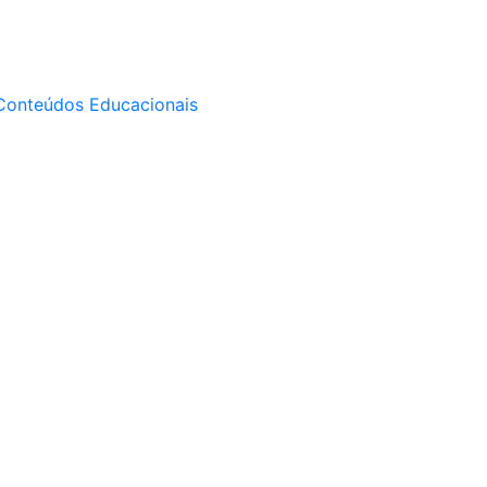
Conteúdos Educacionais