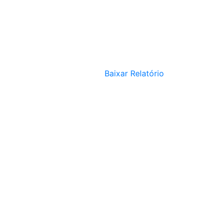
Baixar Relatório