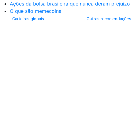
Ações da bolsa brasileira que nunca deram prejuízo
O que são memecoins
Carteiras globais
Outras recomendações