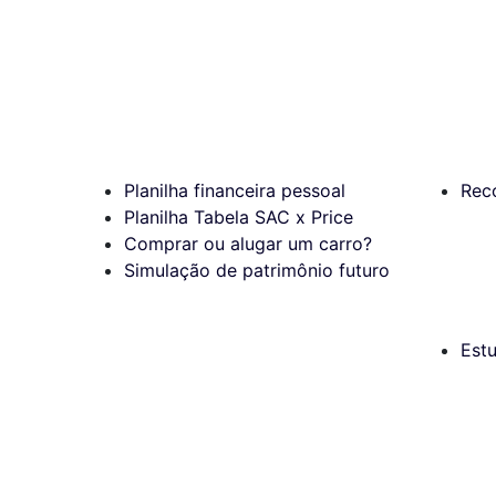
Planilha financeira pessoal
Rec
Planilha Tabela SAC x Price
Comprar ou alugar um carro?
Simulação de patrimônio futuro
Est