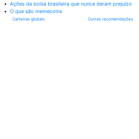
Ações da bolsa brasileira que nunca deram prejuízo
O que são memecoins
Carteiras globais
Outras recomendações