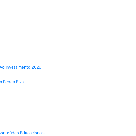
Ao Investimento 2026
m Renda Fixa
onteúdos Educacionais