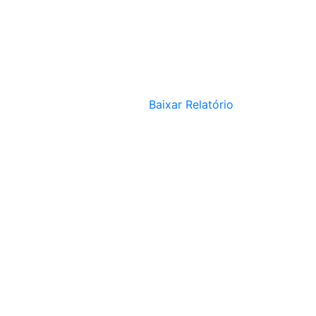
Baixar Relatório