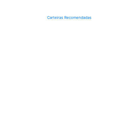
Carteiras Recomendadas