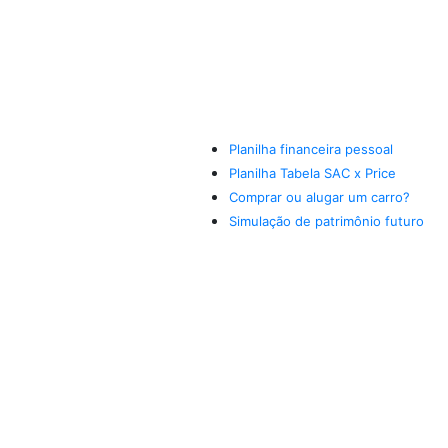
Planilha financeira pessoal
Planilha Tabela SAC x Price
Comprar ou alugar um carro?
Simulação de patrimônio futuro