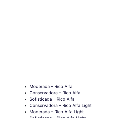
Moderada – Rico Alfa
Conservadora – Rico Alfa
Sofisticada – Rico Alfa
Conservadora – Rico Alfa Light
Moderada – Rico Alfa Light
Sofisticada – Rico Alfa Light