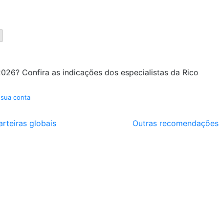
026? Confira as indicações dos especialistas da Rico
 sua conta
arteiras globais
Outras recomendações