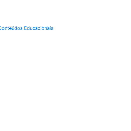
Conteúdos Educacionais