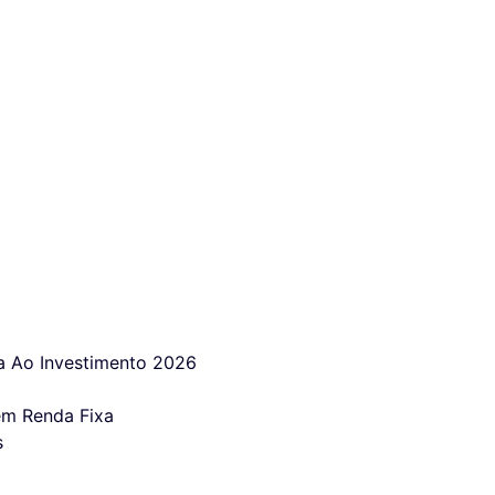
 Ao Investimento 2026
em Renda Fixa
s