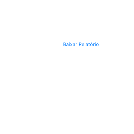
Baixar Relatório