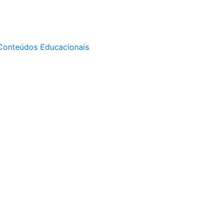
Conteúdos Educacionais