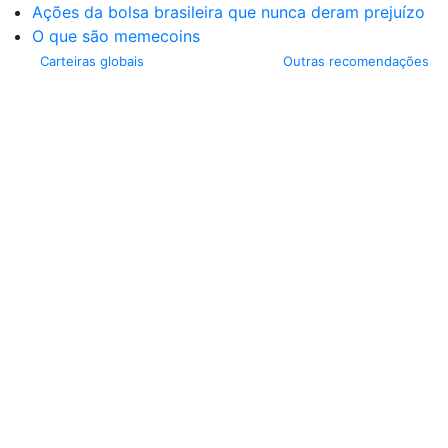
Ações da bolsa brasileira que nunca deram prejuízo
O que são memecoins
Carteiras globais
Outras recomendações