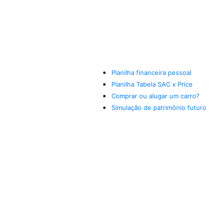
Planilha financeira pessoal
Planilha Tabela SAC x Price
Comprar ou alugar um carro?
Simulação de patrimônio futuro