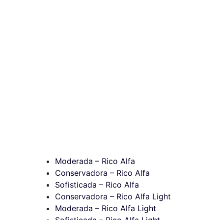
Moderada – Rico Alfa
Conservadora – Rico Alfa
Sofisticada – Rico Alfa
Conservadora – Rico Alfa Light
Moderada – Rico Alfa Light
Sofisticada – Rico Alfa Light