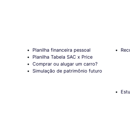
Planilha financeira pessoal
Rec
Planilha Tabela SAC x Price
Comprar ou alugar um carro?
Simulação de patrimônio futuro
Est