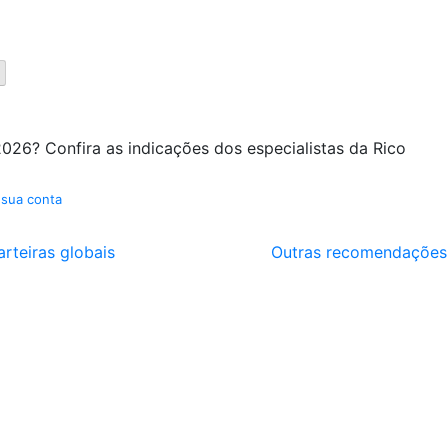
026? Confira as indicações dos especialistas da Rico
 sua conta
arteiras globais
Outras recomendações