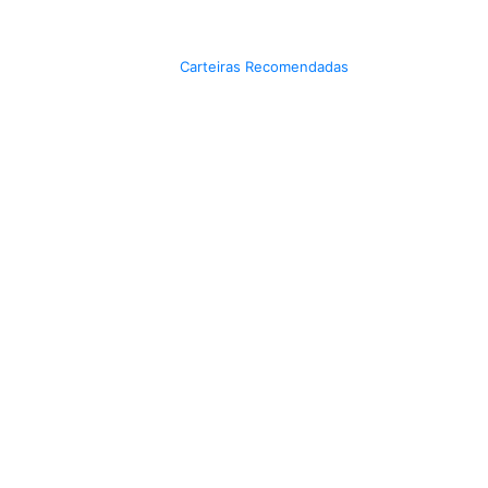
Carteiras Recomendadas