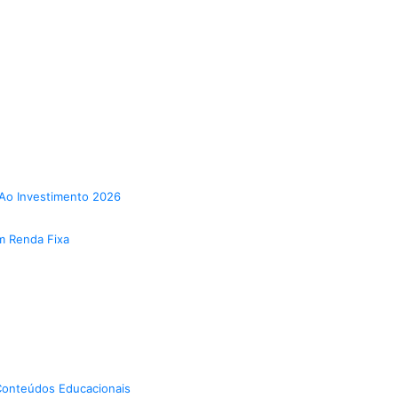
Ao Investimento 2026
m Renda Fixa
onteúdos Educacionais