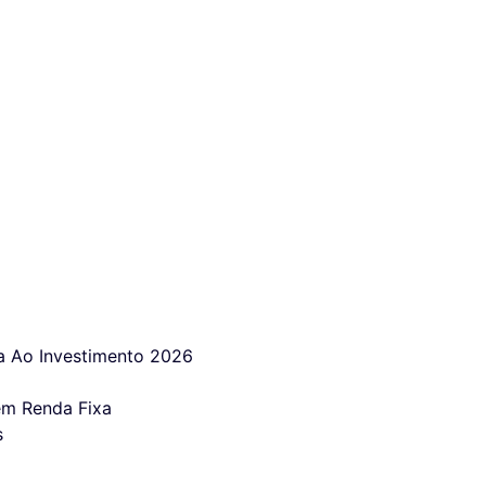
 Ao Investimento 2026
em Renda Fixa
s