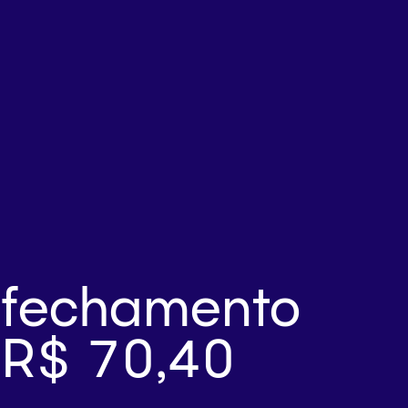
fechamento
R$ 70,40