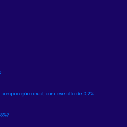
na comparação anual, com leve alta de 0,2%