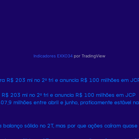
Indicadores
EXXO34
por TradingView
 R$ 203 mi no 2º tri e anuncia R$ 100 milhões em JCP
807,9 milhões entre abril e junho, praticamente estável 