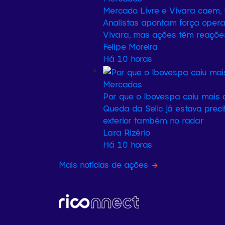
Mercado Livre e Vivara caem,
Analistas apontam força opera
Vivara, mas ações têm reaçõe
Felipe Moreira
Há 10 horas
Mercados
Por que o Ibovespa caiu mais
Queda da Selic já estava preci
exterior também no radar
Lara Rizério
Há 10 horas
Mais notícias de ações