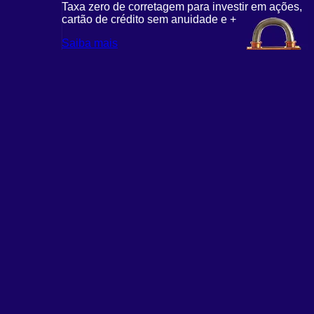
Taxa zero de corretagem para investir em ações,
cartão de crédito sem anuidade e +
Saiba mais