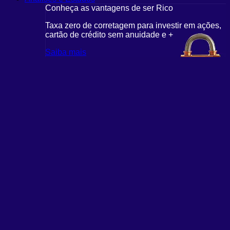
Conheça as vantagens de ser Rico
Taxa zero de corretagem para investir em ações,
cartão de crédito sem anuidade e +
Saiba mais