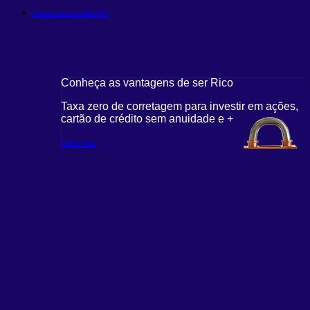
Outras recomendações
Conheça as vantagens de ser Rico
Taxa zero de corretagem para investir em ações,
cartão de crédito sem anuidade e +
Saiba mais