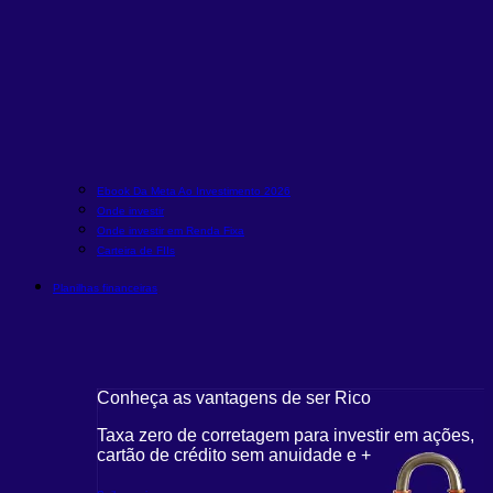
Ebook Da Meta Ao Investimento 2026
Onde investir
Onde investir em Renda Fixa
Carteira de FIIs
Planilhas financeiras
Conheça as vantagens de ser Rico
Taxa zero de corretagem para investir em ações,
cartão de crédito sem anuidade e +