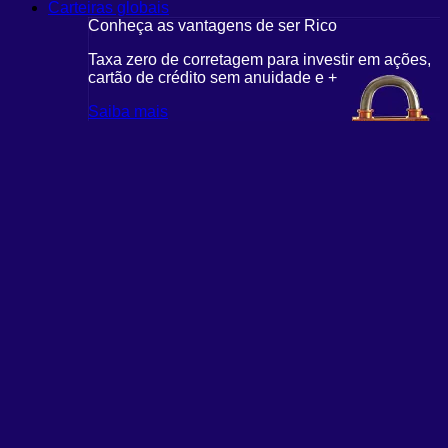
Carteiras globais
Conheça as vantagens de ser Rico
Taxa zero de corretagem para investir em ações,
cartão de crédito sem anuidade e +
Saiba mais