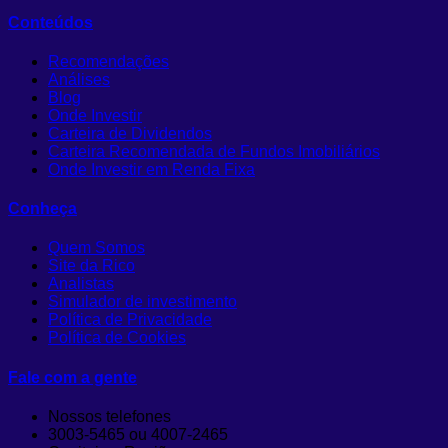
Conteúdos
Recomendações
Análises
Blog
Onde Investir
Carteira de Dividendos
Carteira Recomendada de Fundos Imobiliários
Onde Investir em Renda Fixa
Conheça
Quem Somos
Site da Rico
Analistas
Simulador de investimento
Política de Privacidade
Política de Cookies
Fale com a gente
Nossos telefones
3003-5465 ou 4007-2465