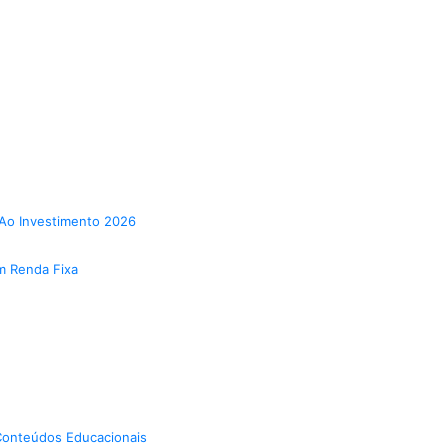
Ao Investimento 2026
m Renda Fixa
onteúdos Educacionais