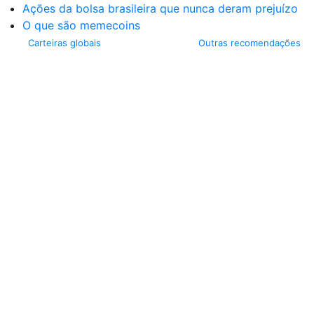
Ações da bolsa brasileira que nunca deram prejuízo
O que são memecoins
Carteiras globais
Outras recomendações