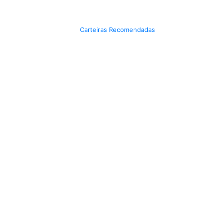
Carteiras Recomendadas