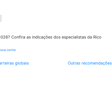
026? Confira as indicações dos especialistas da Rico
 sua conta
arteiras globais
Outras recomendações