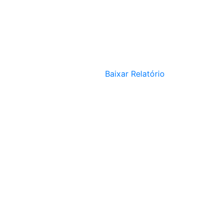
Baixar Relatório