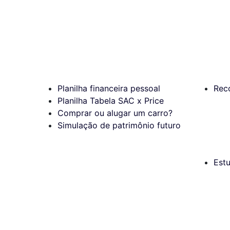
Planilha financeira pessoal
Rec
Planilha Tabela SAC x Price
Comprar ou alugar um carro?
Simulação de patrimônio futuro
Est