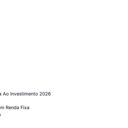
 Ao Investimento 2026
em Renda Fixa
s