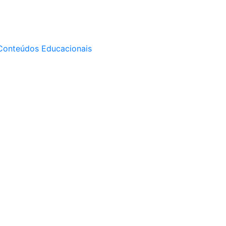
Conteúdos Educacionais