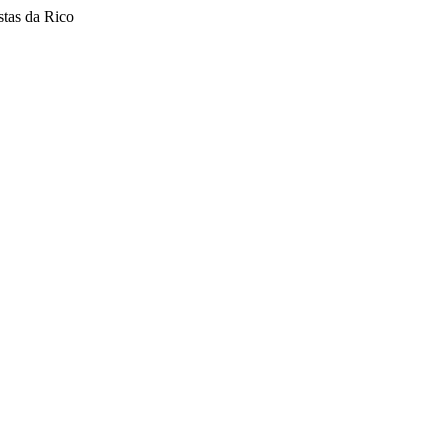
stas da Rico