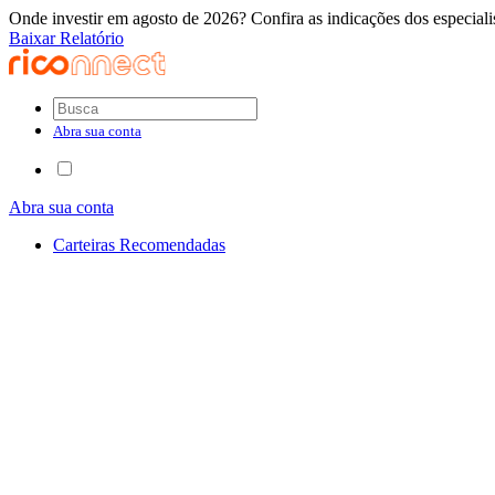
Onde investir em agosto de 2026? Confira as indicações dos especiali
Baixar Relatório
Abra sua conta
Abra sua conta
Carteiras Recomendadas