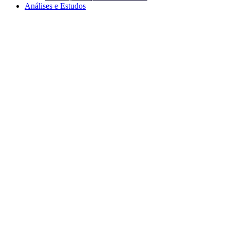
Análises e Estudos