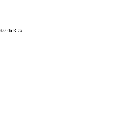
stas da Rico