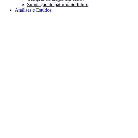
Simulação de patrimônio futuro
Análises e Estudos