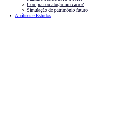
Comprar ou alugar um carro?
Simulação de patrimônio futuro
Análises e Estudos