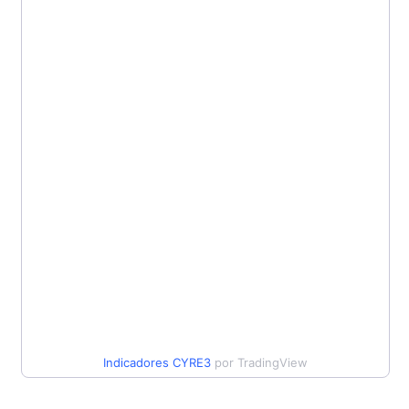
Indicadores
CYRE3
por TradingView