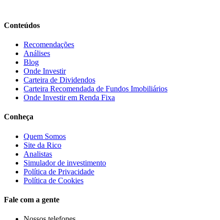
Conteúdos
Recomendações
Análises
Blog
Onde Investir
Carteira de Dividendos
Carteira Recomendada de Fundos Imobiliários
Onde Investir em Renda Fixa
Conheça
Quem Somos
Site da Rico
Analistas
Simulador de investimento
Política de Privacidade
Política de Cookies
Fale com a gente
Nossos telefones