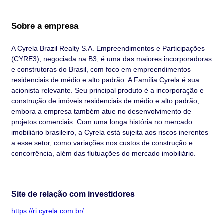
Sobre a empresa
A Cyrela Brazil Realty S.A. Empreendimentos e Participações
(CYRE3), negociada na B3, é uma das maiores incorporadoras
e construtoras do Brasil, com foco em empreendimentos
residenciais de médio e alto padrão. A Família Cyrela é sua
acionista relevante. Seu principal produto é a incorporação e
construção de imóveis residenciais de médio e alto padrão,
embora a empresa também atue no desenvolvimento de
projetos comerciais. Com uma longa história no mercado
imobiliário brasileiro, a Cyrela está sujeita aos riscos inerentes
a esse setor, como variações nos custos de construção e
concorrência, além das flutuações do mercado imobiliário.
Site de relação com investidores
https://ri.cyrela.com.br/