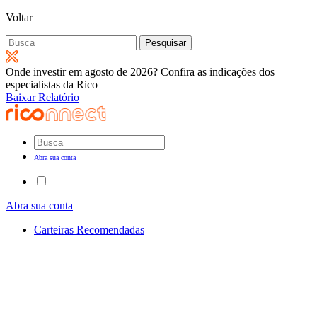
Voltar
Pesquisar
por:
Onde investir em agosto de 2026? Confira as indicações dos
especialistas da Rico
Baixar Relatório
Abra sua conta
Abra sua conta
Carteiras Recomendadas