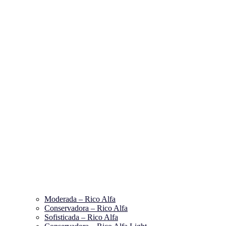
Moderada – Rico Alfa
Conservadora – Rico Alfa
Sofisticada – Rico Alfa