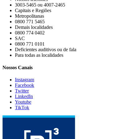
3003-5465 ou 4007-2465
Capitais e Regiões
Metropolitanas
0800 771 5465
Demais localidades
0800 774 0402
SAC
0800 771 0101
Deficientes auditivos ou de fala
Para todas as localidades
Nossos Canais
Instagram
Facebook
Twitter
LinkedIn
Youtube
TikTok