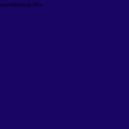
especialistas da Rico