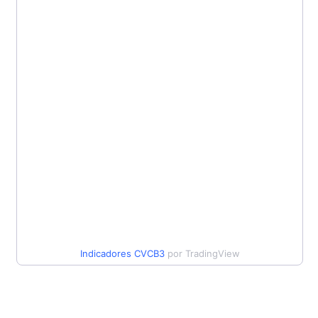
Indicadores
CVCB3
por TradingView