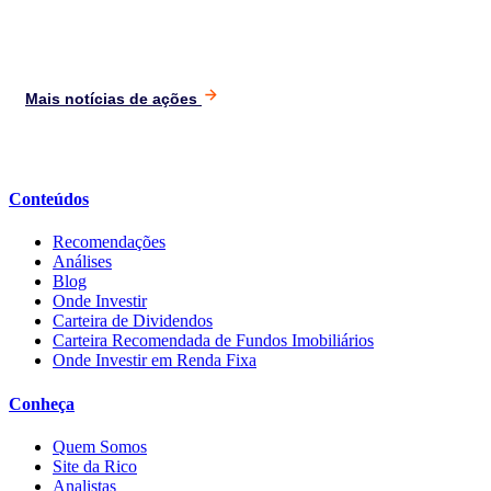
Mais notícias de ações
Conteúdos
Recomendações
Análises
Blog
Onde Investir
Carteira de Dividendos
Carteira Recomendada de Fundos Imobiliários
Onde Investir em Renda Fixa
Conheça
Quem Somos
Site da Rico
Analistas