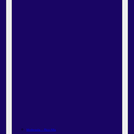
Moderada – Rico Alfa