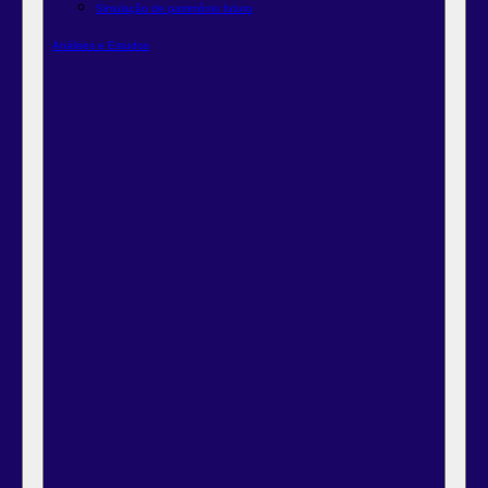
Simulação de patrimônio futuro
Análises e Estudos