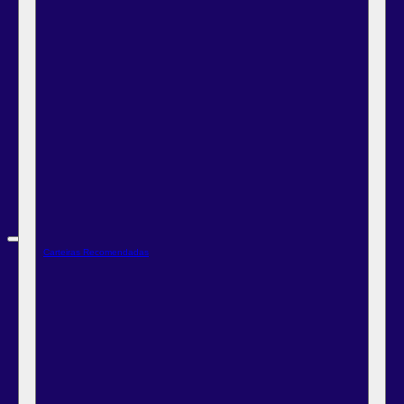
Carteiras Recomendadas