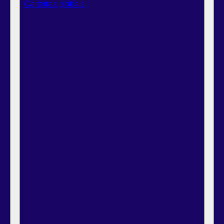
Carteiras globais