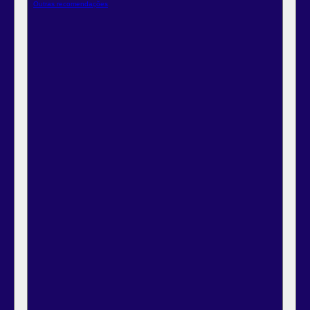
Outras recomendações