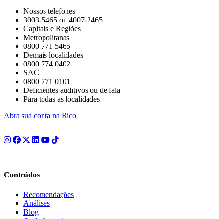
Nossos telefones
3003-5465 ou 4007-2465
Capitais e Regiões
Metropolitanas
0800 771 5465
Demais localidades
0800 774 0402
SAC
0800 771 0101
Deficientes auditivos ou de fala
Para todas as localidades
Abra sua conta na Rico
Conteúdos
Recomendações
Análises
Blog