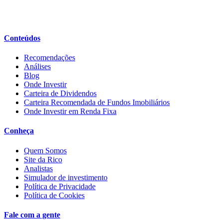
Conteúdos
Recomendações
Análises
Blog
Onde Investir
Carteira de Dividendos
Carteira Recomendada de Fundos Imobiliários
Onde Investir em Renda Fixa
Conheça
Quem Somos
Site da Rico
Analistas
Simulador de investimento
Política de Privacidade
Política de Cookies
Fale com a gente