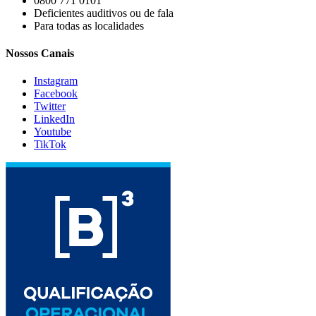
0800 771 0101
Deficientes auditivos ou de fala
Para todas as localidades
Nossos Canais
Instagram
Facebook
Twitter
LinkedIn
Youtube
TikTok