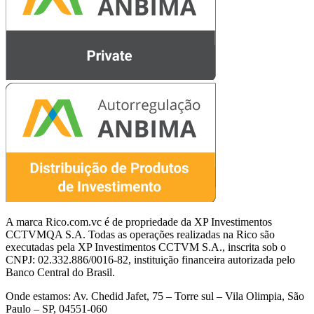
A marca Rico.com.vc é de propriedade da XP Investimentos
CCTVMQA S.A. Todas as operações realizadas na Rico são
executadas pela XP Investimentos CCTVM S.A., inscrita sob o
CNPJ: 02.332.886/0016-82, instituição financeira autorizada pelo
Banco Central do Brasil.
Onde estamos: Av. Chedid Jafet, 75 – Torre sul – Vila Olimpia, São
Paulo – SP, 04551-060