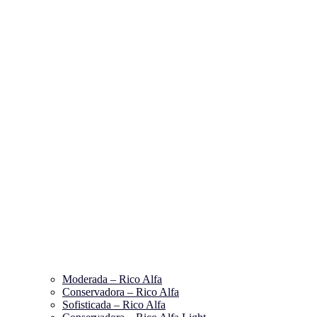
Moderada – Rico Alfa
Conservadora – Rico Alfa
Sofisticada – Rico Alfa