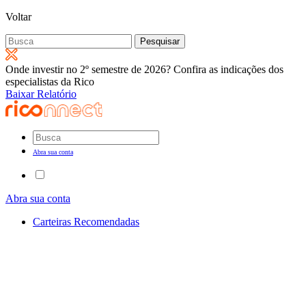
Voltar
Pesquisar
por:
Onde investir no 2º semestre de 2026? Confira as indicações dos
especialistas da Rico
Baixar Relatório
Abra sua conta
Abra sua conta
Carteiras Recomendadas