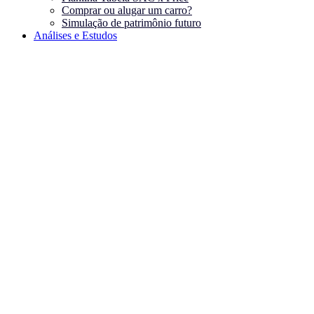
Comprar ou alugar um carro?
Simulação de patrimônio futuro
Análises e Estudos