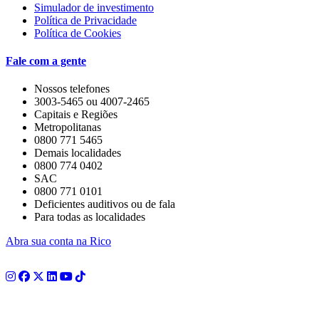
Simulador de investimento
Política de Privacidade
Política de Cookies
Fale com a gente
Nossos telefones
3003-5465 ou 4007-2465
Capitais e Regiões
Metropolitanas
0800 771 5465
Demais localidades
0800 774 0402
SAC
0800 771 0101
Deficientes auditivos ou de fala
Para todas as localidades
Abra sua conta na Rico