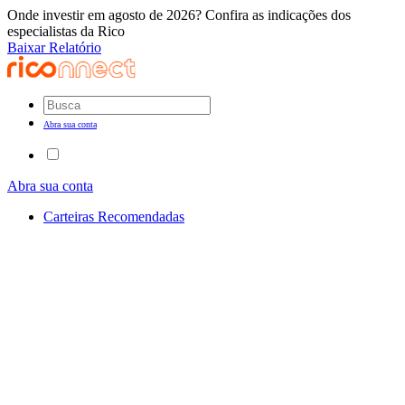
Onde investir em agosto de 2026? Confira as indicações dos
especialistas da Rico
Baixar Relatório
Abra sua conta
Abra sua conta
Carteiras Recomendadas