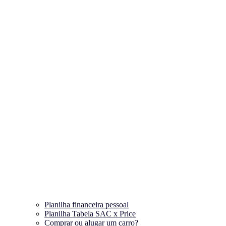
Planilha financeira pessoal
Planilha Tabela SAC x Price
Comprar ou alugar um carro?