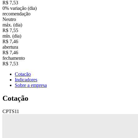
R$ 7,53
0%
variação (dia)
recomendação
Neutro
máx. (dia)
R$ 7,55
mín. (dia)
R$ 7,46
abertura
R$ 7,46
fechamento
R$ 7,53
Cotação
Indicadores
Sobre a empresa
Cotação
CPTS11